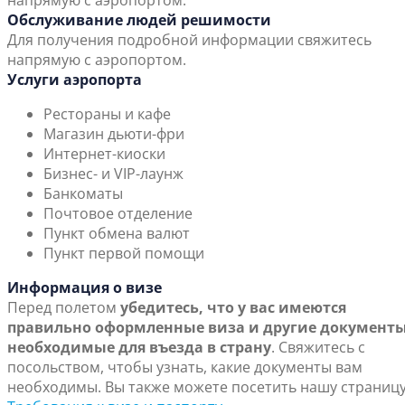
напрямую с аэропортом.
Обслуживание людей решимости
Для получения подробной информации свяжитесь
напрямую с аэропортом.
Услуги аэропорта
Рестораны и кафе
Магазин дьюти-фри
Интернет-киоски
Бизнес- и VIP-лаунж
Банкоматы
Почтовое отделение
Пункт обмена валют
Пункт первой помощи
Информация о визе
Перед полетом
убедитесь, что у вас имеются
правильно оформленные виза и другие документы
необходимые для въезда в страну
. Свяжитесь с
посольством, чтобы узнать, какие документы вам
необходимы. Вы также можете посетить нашу страниц