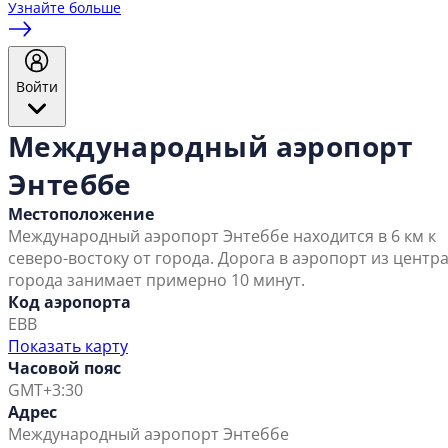
Узнайте больше
Войти
Международный аэропорт
Энтеббе
Местоположение
Международный аэропорт Энтеббе находится в 6 км к
северо-востоку от города. Дорога в аэропорт из центр
города занимает примерно 10 минут.
Код аэропорта
EBB
Показать карту
Часовой пояс
GMT+3:30
Адрес
Международный аэропорт Энтеббе