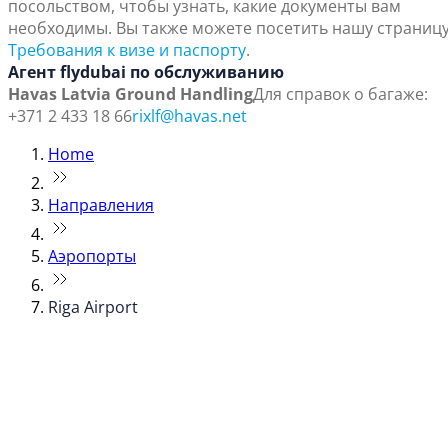
посольством, чтобы узнать, какие документы вам
необходимы. Вы также можете посетить нашу страниц
Требования к визе и паспорту
.
Агент flydubai по обслуживанию
Havas Latvia Ground Handling
Для справок о багаже:
+371 2 433 18 66
rixlf@havas.net
Home
Направления
Аэропорты
Riga Airport