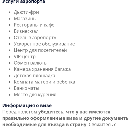
Услуги аэропорта
Дьюти-фри
Магазины
Рестораны и кафе
Бизнес-зал
Отель в аэропорту
Ускоренное обслуживание
Центр для посетителей
VIP-центр
Обмен валюты
Камера хранения багажа
Детская площадка
Комната матери и ребенка
Банкоматы
Место для курения
Информация о визе
Перед полетом
убедитесь, что у вас имеются
правильно оформленные виза и другие документы
необходимые для въезда в страну
. Свяжитесь с