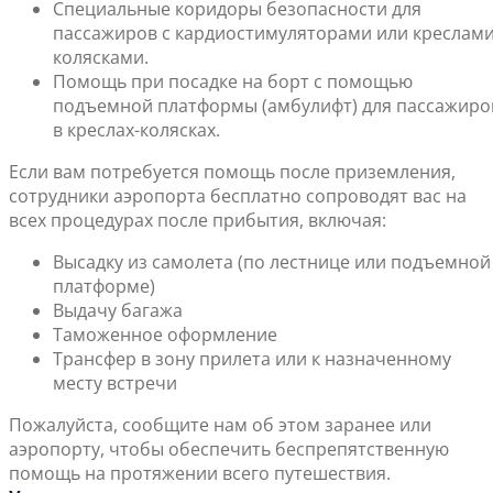
Специальные коридоры безопасности для
пассажиров с кардиостимуляторами или креслами
колясками.
Помощь при посадке на борт с помощью
подъемной платформы (амбулифт) для пассажиро
в креслах-колясках.
Если вам потребуется помощь после приземления,
сотрудники аэропорта бесплатно сопроводят вас на
всех процедурах после прибытия, включая:
Высадку из самолета (по лестнице или подъемной
платформе)
Выдачу багажа
Таможенное оформление
Трансфер в зону прилета или к назначенному
месту встречи
Пожалуйста, сообщите нам об этом заранее или
аэропорту, чтобы обеспечить беспрепятственную
помощь на протяжении всего путешествия.