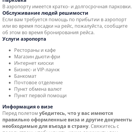
Парковка
В аэропорту имеется кратко- и долгосрочная парковки.
Обслуживание людей решимости
Если вам требуется помощь по прибытии в аэропорт
или во время посадки на рейс, пожалуйста, сообщите
об этом во время бронирования рейса.
Услуги аэропорта
Рестораны и кафе
Магазин дьюти-фри
Интернет киоски
Бизнес- и VIP-лаунж
Банкомат
Почтовое отделение
Пункт обмена валют
Пункт первой помощи
Информация о визе
Перед полетом
убедитесь, что у вас имеются
правильно оформленные виза и другие документы
необходимые для въезда в страну
. Свяжитесь с