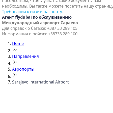
посольством, чтобы узнать, какие документы вам
необходимы. Вы также можете посетить нашу страниц
Требования к визе и паспорту
.
Агент flydubai по обслуживанию
Международный аэропорт Сараево
Для справок о багаже: +387 33 289 105
Информация о рейсах: +38733 289 100
Home
Направления
Аэропорты
Sarajevo International Airport