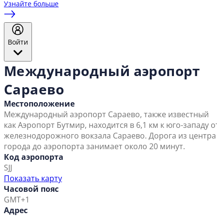
Узнайте больше
Войти
Международный аэропорт
Сараево
Местоположение
Международный аэропорт Сараево, также известный
как Аэропорт Бутмир, находится в 6,1 км к юго-западу о
железнодорожного вокзала Сараево. Дорога из центра
города до аэропорта занимает около 20 минут.
Код аэропорта
SJJ
Показать карту
Часовой пояс
GMT+1
Адрес