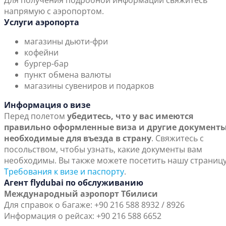
Для получения подробной информации свяжитесь
напрямую с аэропортом.
Услуги аэропорта
магазины дьюти-фри
кофейни
бургер-бар
пункт обмена валюты
магазины сувениров и подарков
Информация о визе
Перед полетом
убедитесь, что у вас имеются
правильно оформленные виза и другие документы
необходимые для въезда в страну
. Свяжитесь с
посольством, чтобы узнать, какие документы вам
необходимы. Вы также можете посетить нашу страниц
Требования к визе и паспорту
.
Агент flydubai по обслуживанию
Международный аэропорт Тбилиси
Для справок о багаже: +90 216 588 8932 / 8926
Информация о рейсах: +90 216 588 6652