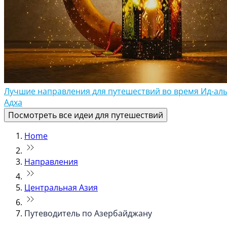
Лучшие направления для путешествий во время Ид-аль
Адха
Посмотреть все идеи для путешествий
Home
Направления
Центральная Азия
Путеводитель по Азербайджану