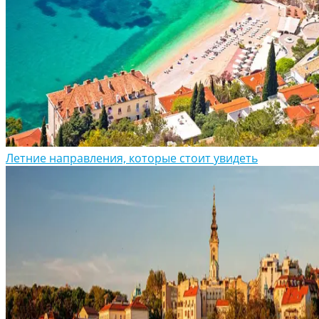
Летние направления, которые стоит увидеть