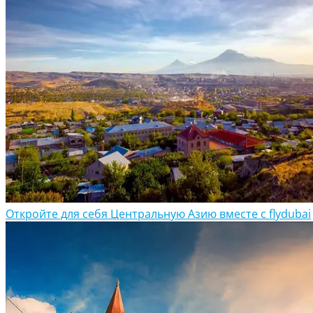
Откройте для себя Центральную Азию вместе с flydubai