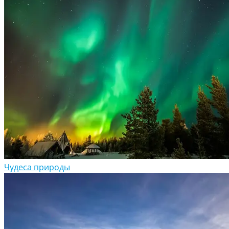
Чудеса природы