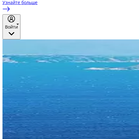
Узнайте больше
Войти