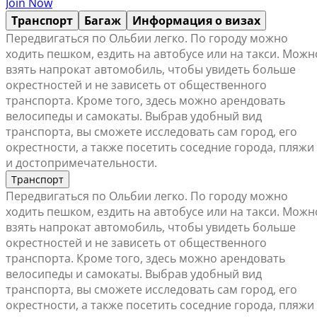
Join Now
Транспорт
Багаж
Информация о визах
Передвигаться по Ольбии легко. По городу можно
ходить пешком, ездить на автобусе или на такси. Можн
взять напрокат автомобиль, чтобы увидеть больше
окрестностей и не зависеть от общественного
транспорта. Кроме того, здесь можно арендовать
велосипеды и самокаты. Выбрав удобный вид
транспорта, вы сможете исследовать сам город, его
окрестности, а также посетить соседние города, пляжи
и достопримечательности.
Транспорт
Передвигаться по Ольбии легко. По городу можно
ходить пешком, ездить на автобусе или на такси. Можн
взять напрокат автомобиль, чтобы увидеть больше
окрестностей и не зависеть от общественного
транспорта. Кроме того, здесь можно арендовать
велосипеды и самокаты. Выбрав удобный вид
транспорта, вы сможете исследовать сам город, его
окрестности, а также посетить соседние города, пляжи