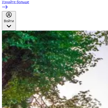
Узнайте больше
Войти