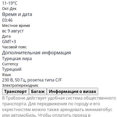
11-19°C
Окт-Дек
Время и дата
03:46
Местное время
вс 9 август
Дата
GMT+3
Часовой пояс
Дополнительная информация
Турецкая лира
Currency
Турецкий
Язык
230 В, 50 Гц, розетка типа C/F
Электропереходник
Транспорт
Багаж
Информация о визах
В Трабзоне действует удобная система общественного
транспорта. Для передвижения по городу и его
окрестностям можно также арендовать миниавтобус
или автомобиль. Чтобы оплатить проезд в