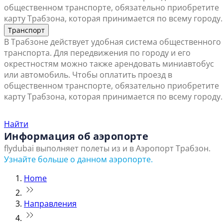
общественном транспорте, обязательно приобретите
карту Трабзона, которая принимается по всему городу.
Транспорт
В Трабзоне действует удобная система общественного
транспорта. Для передвижения по городу и его
окрестностям можно также арендовать миниавтобус
или автомобиль. Чтобы оплатить проезд в
общественном транспорте, обязательно приобретите
карту Трабзона, которая принимается по всему городу.
Найти ближайший офис продаж
Найти
Информация об аэропорте
flydubai выполняет полеты из и в Аэропорт Трабзон.
Узнайте больше о данном аэропорте.
Home
Направления