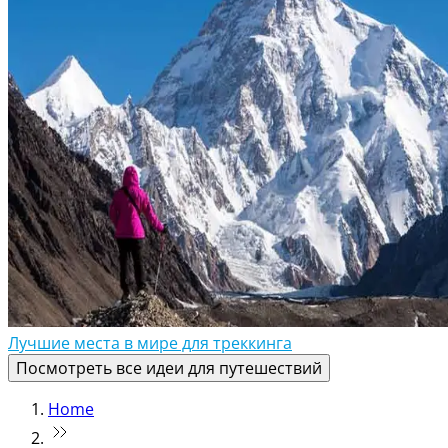
Лучшие места в мире для треккинга
Посмотреть все идеи для путешествий
Home