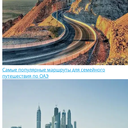
Самые популярные маршруты для семейного
путешествия по ОАЭ