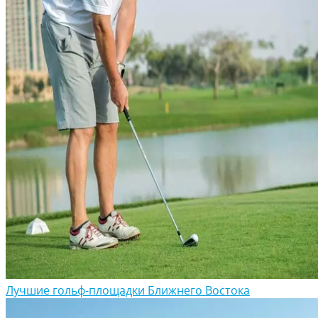
Лучшие гольф-площадки Ближнего Востока