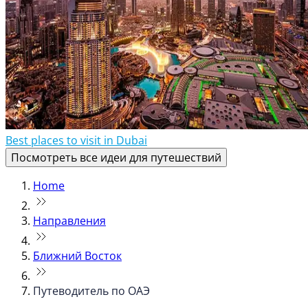
Best places to visit in Dubai
Посмотреть все идеи для путешествий
Home
Направления
Ближний Восток
Путеводитель по ОАЭ