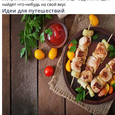
найдет что-нибудь на свой вкус
Идеи для путешествий