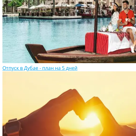
Отпуск в Дубае - план на 5 дней