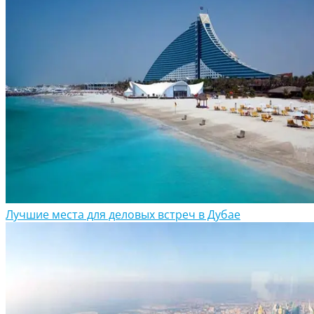
Лучшие места для деловых встреч в Дубае