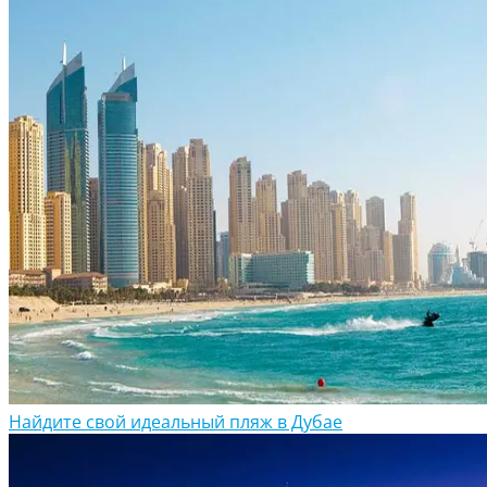
Найдите свой идеальный пляж в Дубае