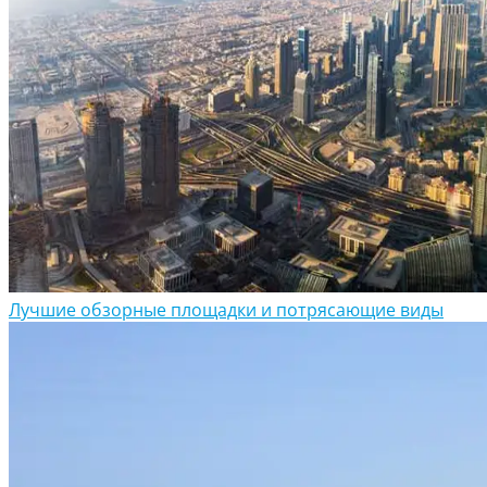
Лучшие обзорные площадки и потрясающие виды