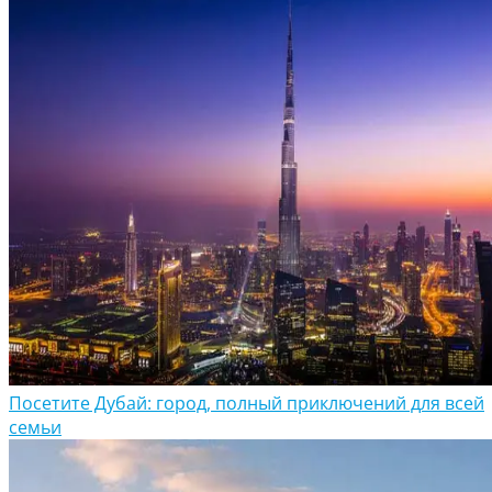
Посетите Дубай: город, полный приключений для всей
семьи