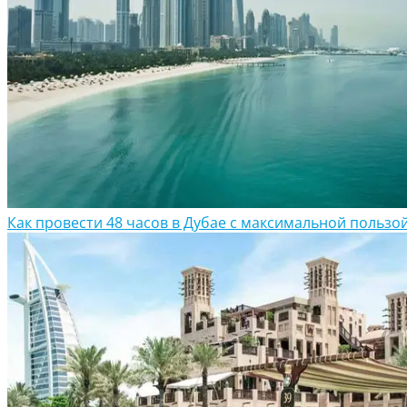
Как провести 48 часов в Дубае с максимальной пользо