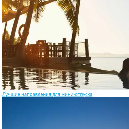
Лучшие направления для мини-отпуска