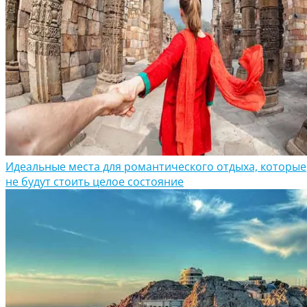
Идеальные места для романтического отдыха, которые
не будут стоить целое состояние