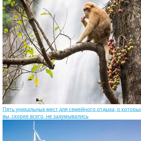
Пять уникальных мест для семейного отдыха, о которы
вы, скорее всего, не задумывались