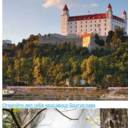
Откройте дял себя красавицу Братислава