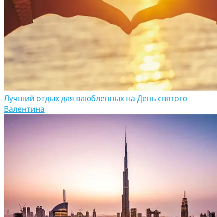
Лучший отдых для влюбленных на День святого
Валентина