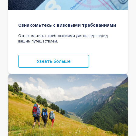
Ознакомьтесь с визовыми требованиями
Ознакомьтесь с требованиями для въезда перед
вашим путешествием.
Узнать больше