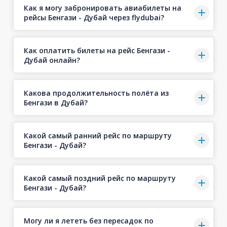
Как я могу забронировать авиабилеты на
рейсы Бенгази - Дубай через flydubai?
Как оплатить билеты на рейс Бенгази -
Дубай онлайн?
Какова продолжительность полёта из
Бенгази в Дубай?
Какой самый ранний рейс по маршруту
Бенгази - Дубай?
Какой самый поздний рейс по маршруту
Бенгази - Дубай?
Могу ли я лететь без пересадок по