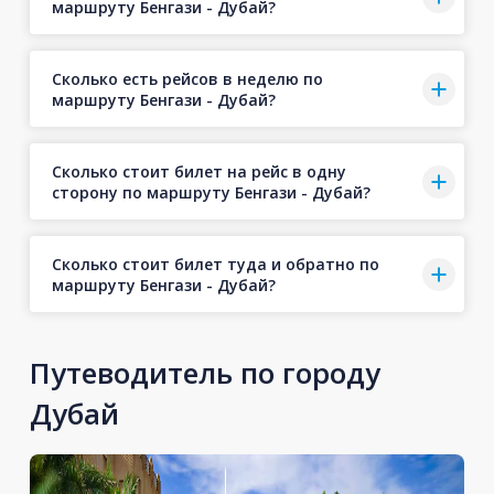
маршруту Бенгази - Дубай?
Сколько есть рейсов в неделю по
маршруту Бенгази - Дубай?
Сколько стоит билет на рейс в одну
сторону по маршруту Бенгази - Дубай?
Сколько стоит билет туда и обратно по
маршруту Бенгази - Дубай?
Путеводитель по городу
Дубай