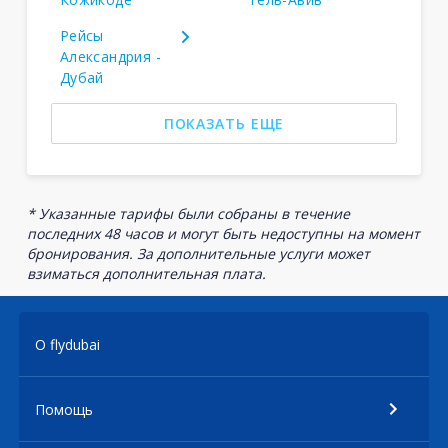
Рейсы
Александрия -
Дубай
ПОКАЗАТЬ ЕЩЕ
* Указанные тарифы были собраны в течение
последних 48 часов и могут быть недоступны на момент
бронирования. За дополнительные услуги может
взиматься дополнительная плата.
О flydubai
Помощь