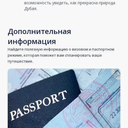
возможность увидеть, как прекрасна природа
Дубая.
Дополнительная
информация
Найдите полезную информацию о визовом и паспортном
режиме, которая поможет вам спланировать ваше
путешествие.