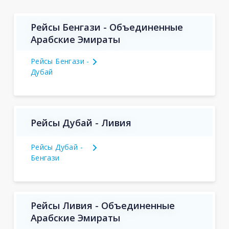
Рейсы Бенгази - Объединенные
Арабские Эмираты
Рейсы Бенгази -
Дубай
Рейсы Дубай - Ливия
Рейсы Дубай -
Бенгази
Рейсы Ливия - Объединенные
Арабские Эмираты