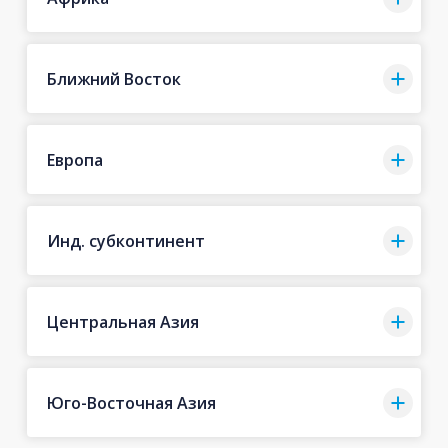
Ближний Восток
Европа
Инд. субконтинент
Центральная Азия
Юго-Восточная Азия