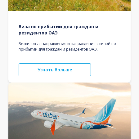
Виза по прибытии для граждан и
резидентов ОАЭ
Безвизовые направления и направления с визой по
прибытии для граждан и резидентов ОАЭ.
Узнать больше