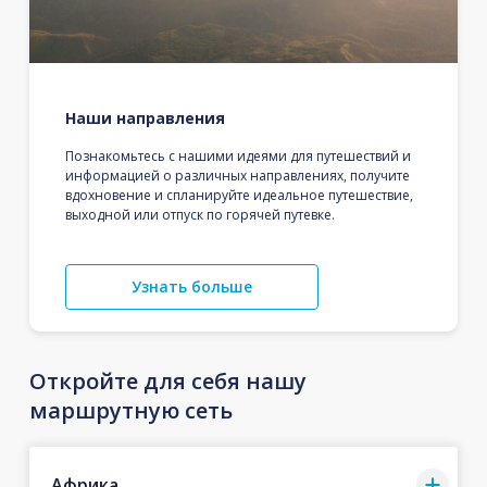
Наши направления
Познакомьтесь с нашими идеями для путешествий и
информацией о различных направлениях, получите
вдохновение и спланируйте идеальное путешествие,
выходной или отпуск по горячей путевке.
Узнать больше
Откройте для себя нашу
маршрутную сеть
Африка