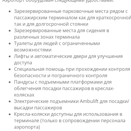
Аэропорт оборудован следующими удобствами:
Зарезервированные парковочные места рядом с
пассажирским терминалом как для краткосрочной
так и для долгосрочной стоянки
Зарезервированные места для сидения в
различных зонах терминала
Туалеты для людей с ограниченными
возможностями
Лифты и автоматические двери для улучшения
доступа
Специальная помощь при прохождении контроля
безопасности и пограничного контроля
Пандусы с подъемными платформами для
облегчения посадки пассажиров в креслах-
колясках
Электрические подъемники Ambulift для посадки/
высадки пассажиров
Кресла-коляски доступны для использования в
терминале (только в сопровождении персонала
аэропорта)