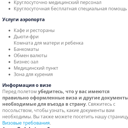
Круглосуточно медицинский персонал
Круглосуточная бесплатная специальная помощь
Услуги аэропорта
Кафе и рестораны
Дьюти-фри
Комната для матери и ребенка
Банкоматы
Обмен валюты
Бизнес-зал
Медицинский пункт
Зона для курения
Информация о визе
Перед полетом
убедитесь, что у вас имеются
правильно оформленные виза и другие документы
необходимые для въезда в страну
. Свяжитесь с
посольством, чтобы узнать, какие документы вам
необходимы. Вы также можете посетить нашу страниц
Визовые требования
.