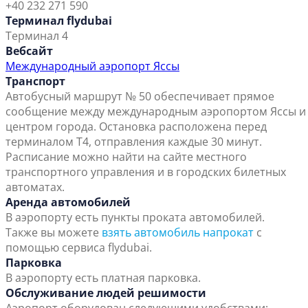
+40 232 271 590
Терминал flydubai
Терминал 4
Вебсайт
Международный аэропорт Яссы
Транспорт
Автобусный маршрут № 50 обеспечивает прямое
сообщение между международным аэропортом Яссы и
центром города. Остановка расположена перед
терминалом Т4, отправления каждые 30 минут.
Расписание можно найти на сайте местного
транспортного управления и в городских билетных
автоматах.
Аренда автомобилей
В аэропорту есть пункты проката автомобилей.
Также вы можете
взять автомобиль напрокат
с
помощью сервиса flydubai.
Парковка
В аэропорту есть платная парковка.
Обслуживание людей решимости