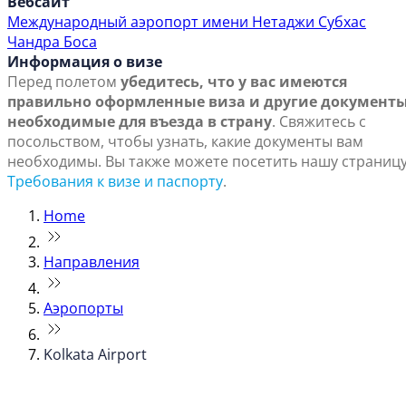
Вебсайт
Международный аэропорт имени Нетаджи Субхас
Чандра Боса
Информация о визе
Перед полетом
убедитесь, что у вас имеются
правильно оформленные виза и другие документы
необходимые для въезда в страну
. Свяжитесь с
посольством, чтобы узнать, какие документы вам
необходимы. Вы также можете посетить нашу страниц
Требования к визе и паспорту
.
Home
Направления
Аэропорты
Kolkata Airport