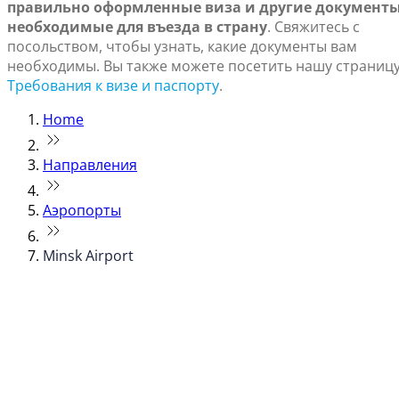
правильно оформленные виза и другие документы
необходимые для въезда в страну
. Свяжитесь с
посольством, чтобы узнать, какие документы вам
необходимы. Вы также можете посетить нашу страниц
Требования к визе и паспорту
.
Home
Направления
Аэропорты
Minsk Airport