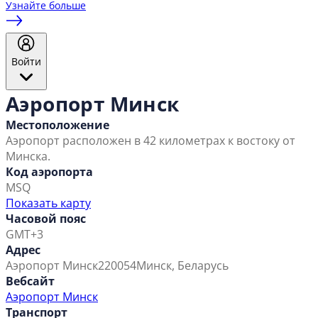
Узнайте больше
Войти
Аэропорт Минск
Местоположение
Аэропорт расположен в 42 километрах к востоку от
Минска.
Код аэропорта
MSQ
Показать карту
Часовой пояс
GMT+3
Адрес
Аэропорт Минск
220054
Минск, Беларусь
Вебсайт
Аэропорт Минск
Транспорт