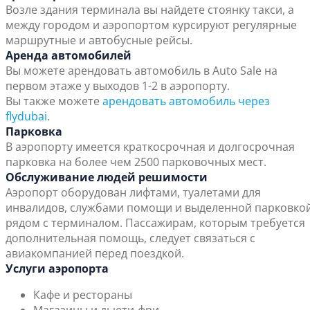
Возле здания терминала вы найдете стоянку такси, а
между городом и аэропортом курсируют регулярные
маршрутные и автобусные рейсы.
Аренда автомобилей
Вы можете арендовать автомобиль в Auto Sale на
первом этаже у выходов 1-2 в аэропорту.
Вы также можете
арендовать автомобиль через
flydubai
.
Парковка
В аэропорту имеется краткосрочная и долгосрочная
парковка на более чем 2500 парковочных мест.
Обслуживание людей решимости
Аэропорт оборудован лифтами, туалетами для
инвалидов, службами помощи и выделенной парковко
рядом с терминалом. Пассажирам, которым требуется
дополнительная помощь, следует связаться с
авиакомпанией перед поездкой.
Услуги аэропорта
Кафе и рестораны