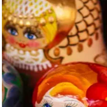
Россия - крупнейшая страна мира, которой есть, что
предложить каждому гостю. Яркая городская жизнь, история и
спокойствие загородной жизни - у России столько разных