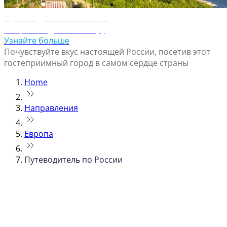
Путеводитель по Уфе
Откройте для себя Уфу
Узнайте больше
Почувствуйте вкус настоящей России, посетив этот
гостеприимный город в самом сердце страны
Home
Направления
Европа
Путеводитель по России