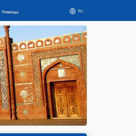
RU
Помощь