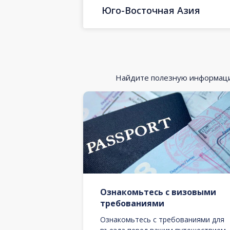
Юго-Восточная Азия
Найдите полезную информацию
Ознакомьтесь с визовыми
требованиями
Ознакомьтесь с требованиями для