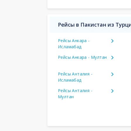
Рейсы в Пакистан из Турц
Рейсы Анкара -
Исламабад
Рейсы Анкара - Мултан
Рейсы Анталия -
Исламабад
Рейсы Анталия -
Мултан