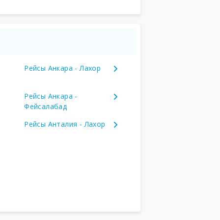
Рейсы Анкара - Лахор
Рейсы Анкара -
Фейсалабад
Рейсы Анталия - Лахор