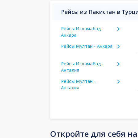
Рейсы из Пакистан в Турц
Рейсы Исламабад -
Анкара
Рейсы Мултан - Анкара
Рейсы Исламабад -
Анталия
Рейсы Мултан -
Анталия
Откройте для себя н