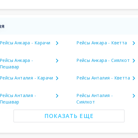
ия
Рейсы Анкара - Карачи
Рейсы Анкара - Кветта
Рейсы Анкара -
Рейсы Анкара - Сиялкот
Пешавар
Рейсы Анталия - Карачи
Рейсы Анталия - Кветта
Рейсы Анталия -
Рейсы Анталия -
Пешавар
Сиялкот
ПОКАЗАТЬ ЕЩЕ