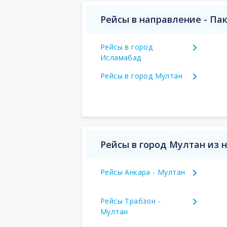
Рейсы в направление - Па
Рейсы в город
Исламабад
Рейсы в город Мултан
Рейсы в город Мултан из 
Рейсы Анкара - Мултан
Рейсы Трабзон -
Мултан