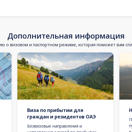
Дополнительная информация
 о визовом и паспортном режиме, которая поможет вам сп
Виза по прибытии для
граждан и резидентов ОАЭ
П
п
Безвизовые направления и
р