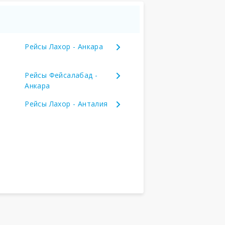
Рейсы Лахор - Анкара
Рейсы Фейсалабад -
Анкара
Рейсы Лахор - Анталия