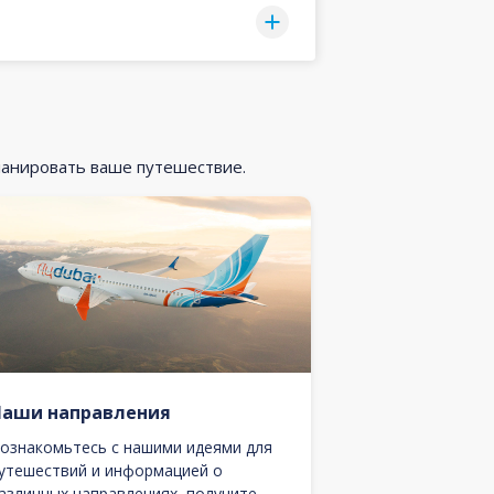
ланировать ваше путешествие.
Наши направления
ознакомьтесь с нашими идеями для
утешествий и информацией о
азличных направлениях, получите