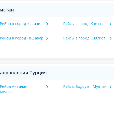
кистан
Рейсы в город Карачи
Рейсы в город Кветта
Рейсы в город Пешавар
Рейсы в город Сиялкот
направления Турция
Рейсы Анталия -
Рейсы Бодрум - Мултан
Мултан