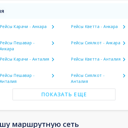
ия
Рейсы Карачи - Анкара
Рейсы Кветта - Анкара
Рейсы Пешавар -
Рейсы Сиялкот - Анкара
Анкара
Рейсы Карачи - Анталия
Рейсы Кветта - Анталия
Рейсы Пешавар -
Рейсы Сиялкот -
Анталия
Анталия
ПОКАЗАТЬ ЕЩЕ
ашу маршрутную сеть