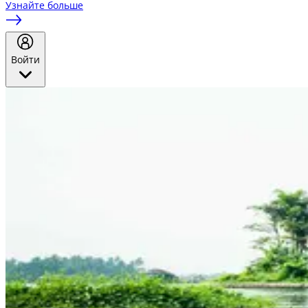
Узнайте больше
Войти