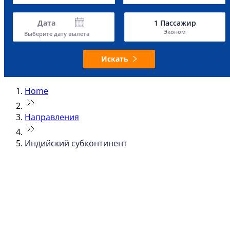
Дата
1
Пассажир
Эконом
Выберите дату вылета
Искать
Home
Направления
Индийский субконтинент