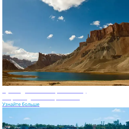
Путеводитель по Афганистану
Откройте для себя Афганистан
Узнайте больше