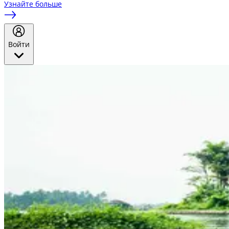
Узнайте больше
Войти