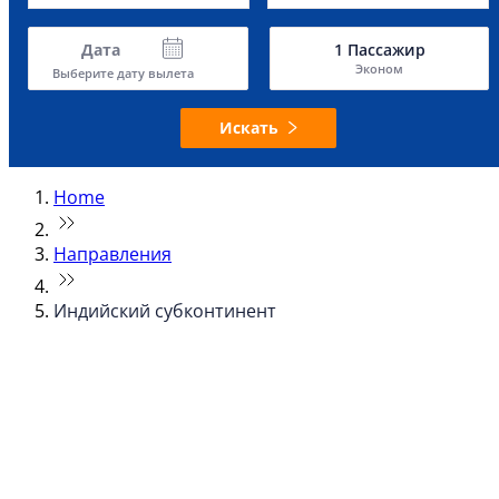
Дата
1
Пассажир
Эконом
Выберите дату вылета
Искать
Home
Направления
Индийский субконтинент