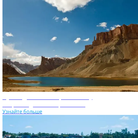
Путеводитель по Афганистану
Откройте для себя Афганистан
Узнайте больше