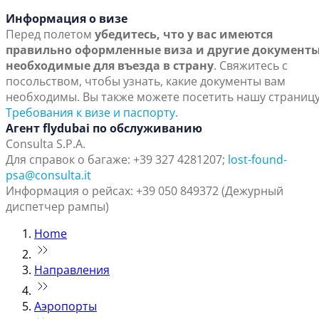
Информация о визе
Перед полетом
убедитесь, что у вас имеются
правильно оформленные виза и другие документы
необходимые для въезда в страну
. Свяжитесь с
посольством, чтобы узнать, какие документы вам
необходимы. Вы также можете посетить нашу страниц
Требования к визе и паспорту
.
Агент flydubai по обслуживанию
Consulta S.P.A.
Для справок о багаже: +39 327 4281207;
lost-found-
psa@consulta.it
Информация о рейсах: +39 050 849372 (Дежурный
диспетчер рампы)
Home
Направления
Аэропорты