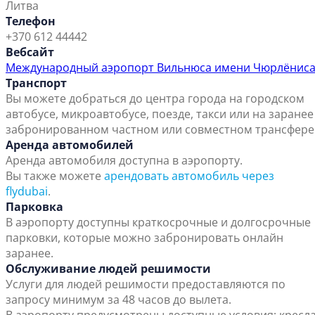
Литва
Телефон
+370 612 44442
Вебсайт
Международный аэропорт Вильнюса имени Чюрлёнис
Транспорт
Вы можете добраться до центра города на городском
автобусе, микроавтобусе, поезде, такси или на заранее
забронированном частном или совместном трансфере
Аренда автомобилей
Аренда автомобиля доступна в аэропорту.
Вы также можете
арендовать автомобиль через
flydubai
.
Парковка
В аэропорту доступны краткосрочные и долгосрочные
парковки, которые можно забронировать онлайн
заранее.
Обслуживание людей решимости
Услуги для людей решимости предоставляются по
запросу минимум за 48 часов до вылета.