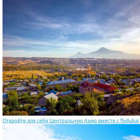
Откройте для себя Центральную Азию вместе с flydubai