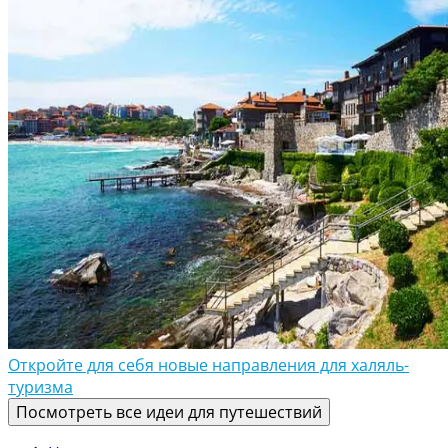
Откройте для себя новые направления для халяль-
туризма
Посмотреть все идеи для путешествий