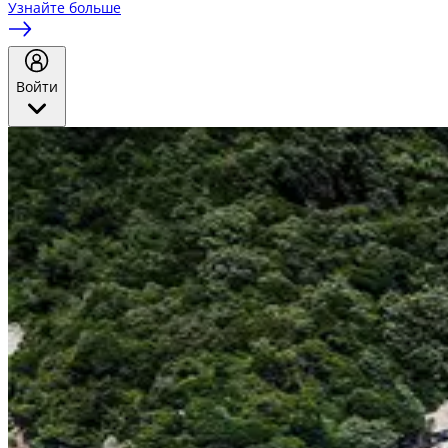
Узнайте больше
Войти