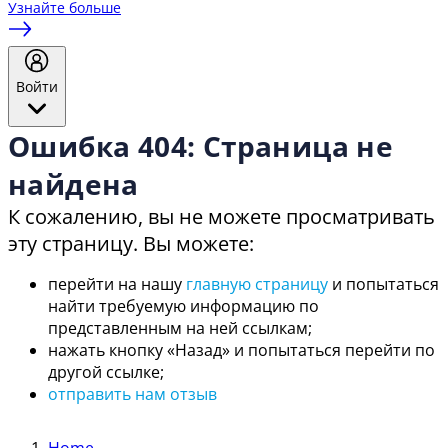
Узнайте больше
Войти
Ошибка 404: Страница не
найдена
К сожалению, вы не можете просматривать
эту страницу. Вы можете:
перейти на нашу
главную страницу
и попытаться
найти требуемую информацию по
представленным на ней ссылкам;
нажать кнопку «Назад» и попытаться перейти по
другой ссылке;
отправить нам отзыв