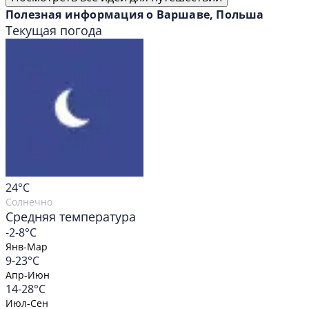
Полезная информация о Варшаве, Польша
Текущая погода
24
°C
Солнечно
Средняя температура
-2-8°C
Янв-Мар
9-23°C
Апр-Июн
14-28°C
Июл-Сен