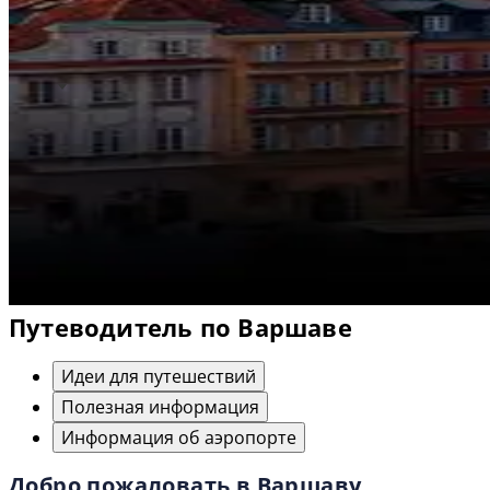
Путеводитель по Варшаве
Идеи для путешествий
Полезная информация
Информация об аэропорте
Добро пожаловать в Варшаву