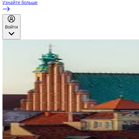
Узнайте больше
Войти