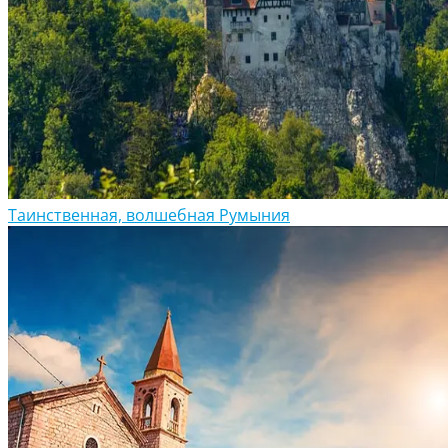
Таинственная, волшебная Румыния