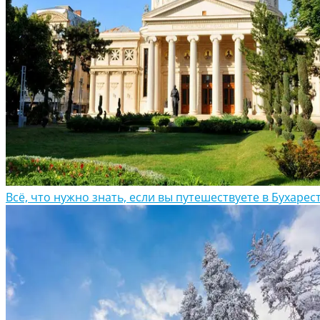
Всё, что нужно знать, если вы путешествуете в Бухарес