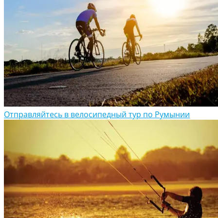
Отправляйтесь в велосипедный тур по Румынии