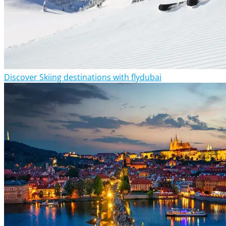
Discover Skiing destinations with flydubai