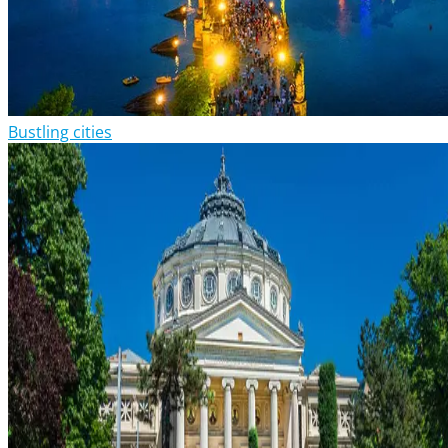
Bustling cities