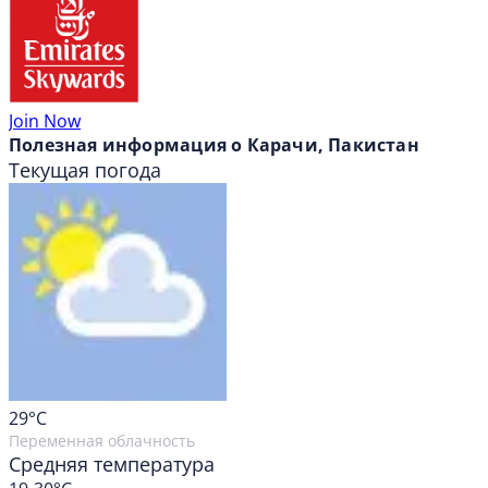
Join Now
Полезная информация о Карачи, Пакистан
Текущая погода
29
°C
Переменная облачность
Средняя температура