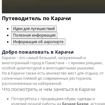
Путеводитель по Карачи
Идеи для путешествий
Полезная информация
Информация об аэропорте
Добро пожаловать в Карачи
Карачи – это самый большой, загруженный и
многогранный город в Пакистане – с яркими улицами,
особой архитектурой и многоцветными рынками.
Но в Карачи также есть множество мест для отдыха, от
солнечных пляжей до современных ресторанов,
расположенных на набережной.
Что посмотреть и чем заняться в Карачи
Поторгуйтесь с продавцами обуви, одежды и
изделий ручной работы на
базаре Бахри
, истори