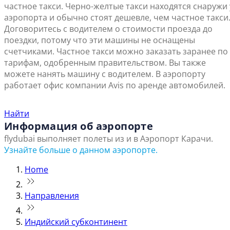
частное такси. Черно-желтые такси находятся снаружи 
аэропорта и обычно стоят дешевле, чем частное такси
Договоритесь с водителем о стоимости проезда до
поездки, потому что эти машины не оснащены
счетчиками. Частное такси можно заказать заранее по
тарифам, одобренным правительством. Вы также
можете нанять машину с водителем. В аэропорту
работает офис компании Avis по аренде автомобилей.
Найти ближайший офис продаж
Найти
Информация об аэропорте
flydubai выполняет полеты из и в Аэропорт Карачи.
Узнайте больше о данном аэропорте.
Home
Направления
Индийский субконтинент