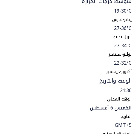
متوسط درجات الحرارة
19-30°C
يناير-مارس
27-36°C
أبريل-يونيو
27-34°C
يوليو-سبتمبر
22-32°C
أكتوبر-ديسمبر
الوقت والتاريخ
21:36
الوقت المحلي
الخميس 6 أغسطس
التاريخ
GMT+5
المنطقة الزمنية