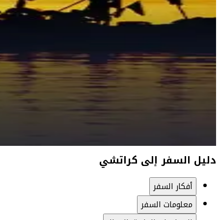
دليل السفر إلى كراتشي
أفكار السفر
معلومات السفر