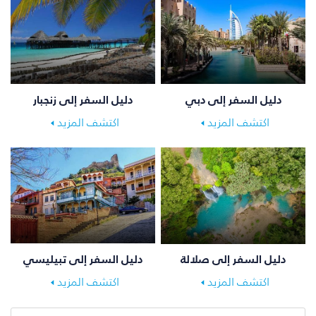
دليل السفر إلى دبي
دليل السفر إلى زنجبار
اكتشف المزيد
اكتشف المزيد
دليل السفر إلى تبيليسي
دليل السفر إلى صلالة
اكتشف المزيد
اكتشف المزيد