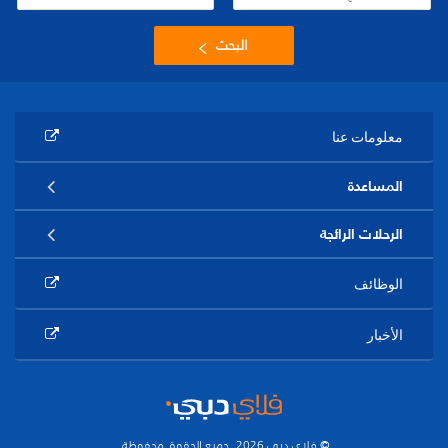
البحث
معلومات عنا
المساعدة
الرحلات الرائجة
الوظائف
الأخبار
© فلاي دبي 2026. جميع الحقوق محفوظة.