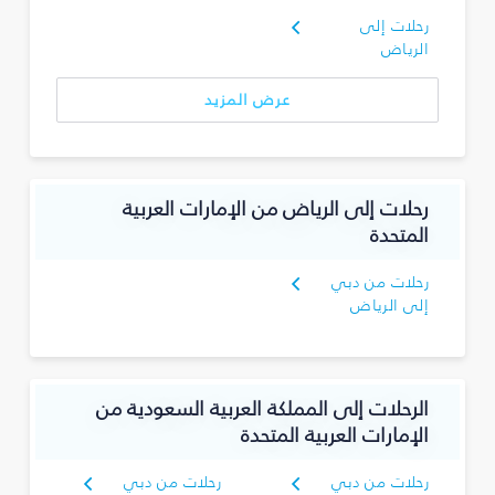
رحلات إلى
الرياض
عرض المزيد
رحلات إلى الرياض من الإمارات العربية
المتحدة
رحلات من دبي
إلى الرياض
الرحلات إلى المملكة العربية السعودية من
الإمارات العربية المتحدة
رحلات من دبي
رحلات من دبي