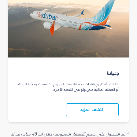
وجهاتنا
اكتشف أفكار وإرشادات جديدة للسفر إلى وجهات مميزة، وخطّط للرحلة
أو العطلة المثالية حتى ولو في اللحظة الأخيرة.
اكتشف المزيد
* تم الحصول على جميع الأسعار المعروضة خلال آخر 48 ساعة قد لا