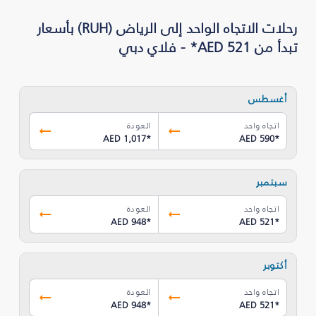
رحلات الاتجاه الواحد إلى الرياض (RUH) بأسعار
تبدأ من AED 521* - فلاي دبي
أغسطس
اتجاه واحد
العودة
AED 1,017
*
AED 590
*
سبتمبر
اتجاه واحد
العودة
AED 948
*
AED 521
*
أكتوبر
اتجاه واحد
العودة
AED 948
*
AED 521
*