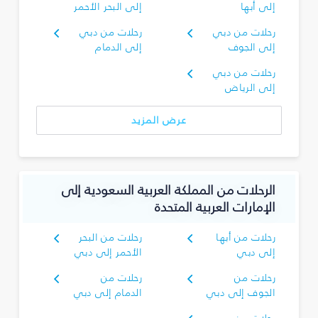
إلى أبها
إلى البحر الأحمر
رحلات من دبي
رحلات من دبي
إلى الجوف
إلى الدمام
رحلات من دبي
إلى الرياض
عرض المزيد
الرحلات من المملكة العربية السعودية إلى
الإمارات العربية المتحدة
رحلات من أبها
رحلات من البحر
إلى دبي
الأحمر إلى دبي
رحلات من
رحلات من
الجوف إلى دبي
الدمام إلى دبي