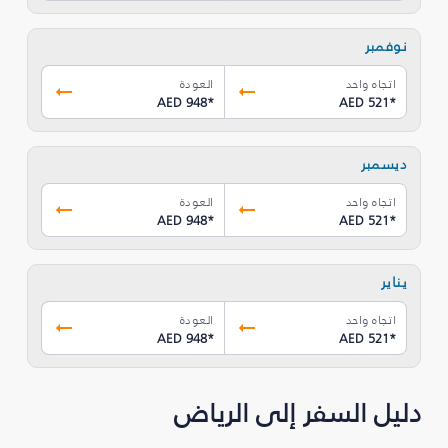
نوفمبر
اتجاه واحد
العودة
AED 948
*
AED 521
*
ديسمبر
اتجاه واحد
العودة
AED 948
*
AED 521
*
يناير
اتجاه واحد
العودة
AED 948
*
AED 521
*
دليل السفر إلى الرياض