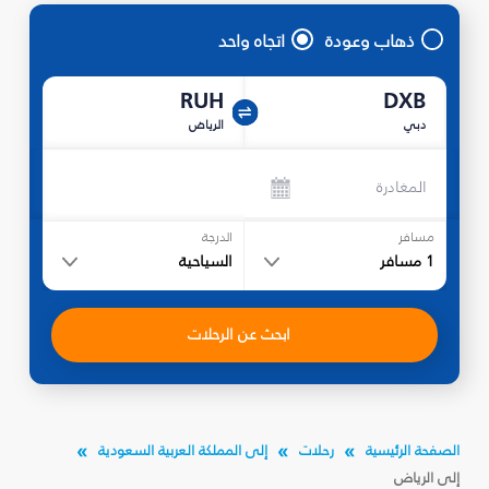
ذهاب وعودة
اتجاه واحد
RUH
DXB
دبي
الرياض
المغادرة
مسافر
الدرجة
1
مسافر
السياحية
ابحث عن الرحلات
الصفحة الرئيسية
رحلات
إلى المملكة العربية السعودية
إلى الرياض