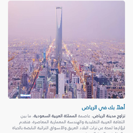
أهلاً بك في الرياض
تزاوج مدينة الرياض
، عاصمة
المملكة العربية السعودية
، ما بين
الثقافة العربية التقليدية والهندسة المعمارية المعاصرة، فتقدم
لزوّارها لمحة عن تراث البلاد العريق والأسواق التراثية النابضة بالحياة