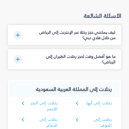
الأسئلة الشائعة
كيف يمكنني حجز رحلة عبر الإنترنت إلى الرياض
من خلال فلاي دبي؟
ما هو أفضل وقت لحجز رحلات الطيران إلى
الرياض؟
رحلات إلى المملكة العربية السعودية
رحلات إلى أبها
رحلات إلى البحر
الأحمر
رحلات إلى
رحلات إلى
الجوف
الدمام