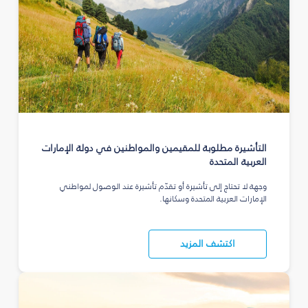
التأشيرة مطلوبة للمقيمين والمواطنين في دولة الإمارات
العربية المتحدة
وجهة لا تحتاج إلى تأشيرة أو تقدّم تأشيرة عند الوصول لمواطني
الإمارات العربية المتحدة وسكانها.
اكتشف المزيد