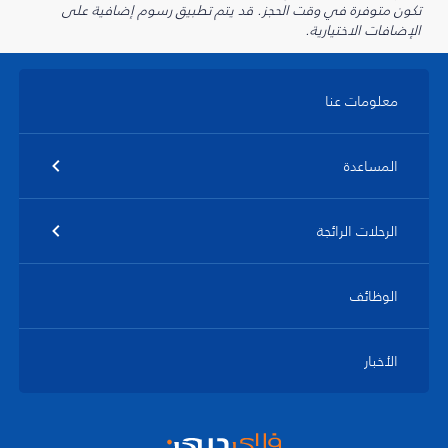
تكون متوفرة في وقت الحجز. قد يتم تطبيق رسوم إضافية على
الإضافات الاختيارية.
معلومات عنا
المساعدة
الرحلات الرائجة
الوظائف
الأخبار