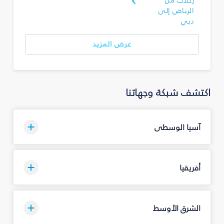
رحلات من
الرياض إلى
دبي
عرض المزيد
اكتشف شبكة وجهاتنا
آسيا الوسطى
أفريقيا
الشرق الأوسط