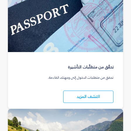
تحقّق من متطلّبات التأشيرة
تحقق من متطلبات الدخول إلى وجهتك القادمة.
اكتشف المزيد