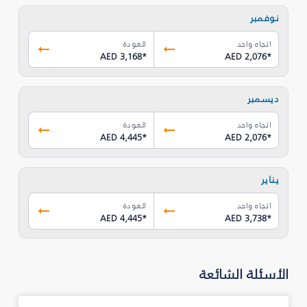
نوفمبر
اتجاه واحد
العودة
AED 3,168
*
AED 2,076
*
ديسمبر
اتجاه واحد
العودة
AED 4,445
*
AED 2,076
*
يناير
اتجاه واحد
العودة
AED 4,445
*
AED 3,738
*
الأسئلة الشائعة