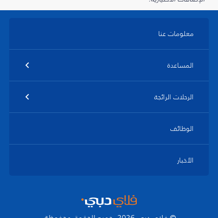
معلومات عنا
المساعدة
الرحلات الرائجة
الوظائف
الأخبار
© فلاي دبي 2026. جميع الحقوق محفوظة.