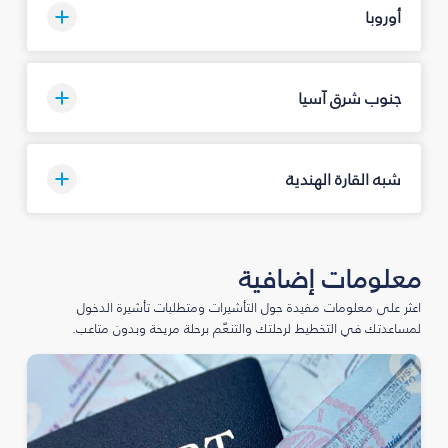
أوروبا
جنوب شرق آسيا
شبه القارة الهندية
معلومات إضافية
اعثر على معلومات مفيدة حول التأشيرات ومتطلبات تأشيرة الدخول
لمساعدتك في التخطيط لرحلتك والتنعّم برحلة مريحة وبدون متاعب.