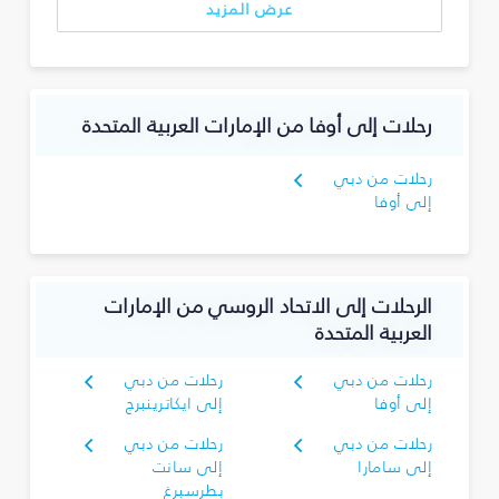
عرض المزيد
رحلات إلى أوفا من الإمارات العربية المتحدة
رحلات من دبي
إلى أوفا
الرحلات إلى الاتحاد الروسي من الإمارات
العربية المتحدة
رحلات من دبي
رحلات من دبي
إلى أوفا
إلى ايكاترينبرج
رحلات من دبي
رحلات من دبي
إلى سامارا
إلى سانت
بطرسبرغ