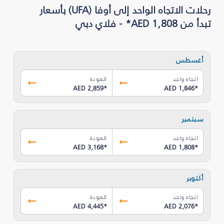
رحلات الاتجاه الواحد إلى أوفا (UFA) بأسعار
تبدأ من AED 1,808* - فلاي دبي
أغسطس
اتجاه واحد
العودة
AED 2,859
*
AED 1,846
*
سبتمبر
اتجاه واحد
العودة
AED 3,168
*
AED 1,808
*
أكتوبر
اتجاه واحد
العودة
AED 4,445
*
AED 2,076
*