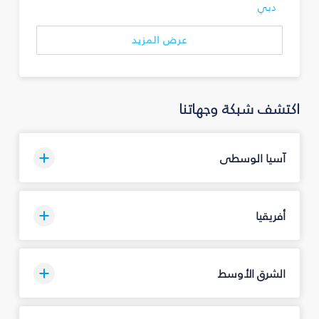
دبي
عرض المزيد
اكتشف شبكة وجهاتنا
آسيا الوسطى
أفريقيا
الشرق الأوسط