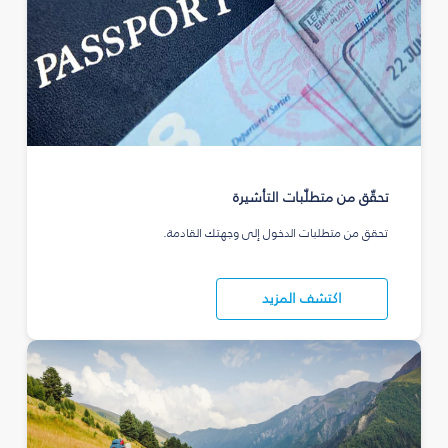
تحقّق من متطلّبات التأشيرة
تحقق من متطلبات الدخول إلى وجهتك القادمة.
اكتشف المزيد