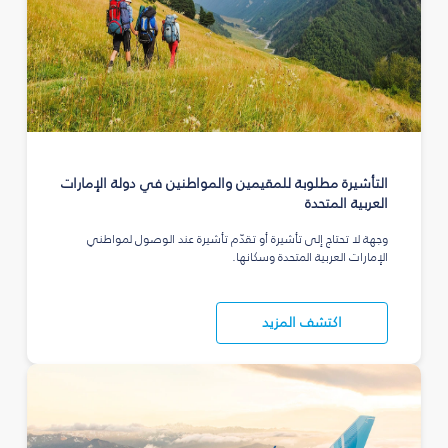
التأشيرة مطلوبة للمقيمين والمواطنين في دولة الإمارات
العربية المتحدة
وجهة لا تحتاج إلى تأشيرة أو تقدّم تأشيرة عند الوصول لمواطني
الإمارات العربية المتحدة وسكانها.
اكتشف المزيد