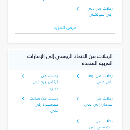
رحلات من دبي
إلى سوتشي
عرض المزيد
الرحلات من الاتحاد الروسي إلى الإمارات
العربية المتحدة
رحلات من أوفا
رحلات من
إلى دبي
ايكاترينبرج إلى
دبي
رحلات من
رحلات من سانت
سامارا إلى دبي
بطرسبرغ إلى
دبي
رحلات من
سوتشي إلى