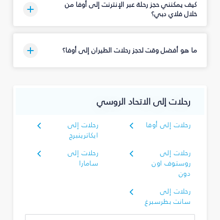
كيف يمكنني حجز رحلة عبر الإنترنت إلى أوفا من
خلال فلاي دبي؟
ما هو أفضل وقت لحجز رحلات الطيران إلى أوفا؟
رحلات إلى الاتحاد الروسي
رحلات إلى أوفا
رحلات إلى
ايكاترينبرج
رحلات إلى
رحلات إلى
روستوف اون
سامارا
دون
رحلات إلى
سانت بطرسبرغ