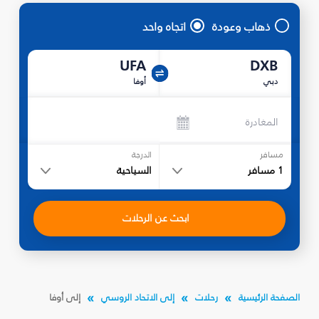
ذهاب وعودة
اتجاه واحد
UFA
DXB
دبي
أوفا
المغادرة
مسافر
الدرجة
1
مسافر
السياحية
ابحث عن الرحلات
الصفحة الرئيسية
رحلات
إلى الاتحاد الروسي
إلى أوفا