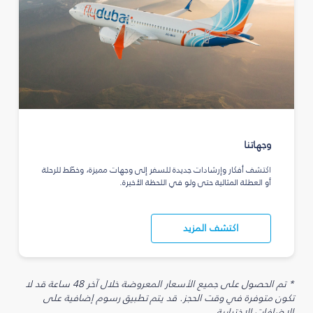
وجهاتنا
اكتشف أفكار وإرشادات جديدة للسفر إلى وجهات مميزة، وخطّط للرحلة
أو العطلة المثالية حتى ولو في اللحظة الأخيرة.
اكتشف المزيد
* تم الحصول على جميع الأسعار المعروضة خلال آخر 48 ساعة قد لا
تكون متوفرة في وقت الحجز. قد يتم تطبيق رسوم إضافية على
الإضافات الاختيارية.