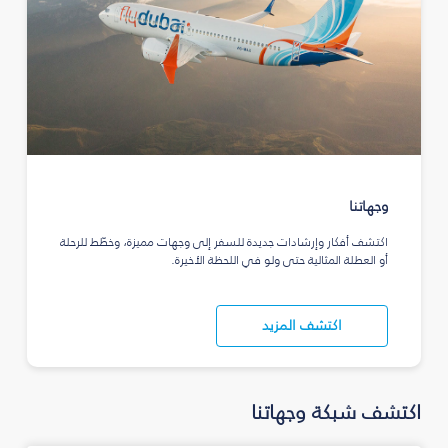
وجهاتنا
اكتشف أفكار وإرشادات جديدة للسفر إلى وجهات مميزة، وخطّط للرحلة
أو العطلة المثالية حتى ولو في اللحظة الأخيرة.
اكتشف المزيد
اكتشف شبكة وجهاتنا