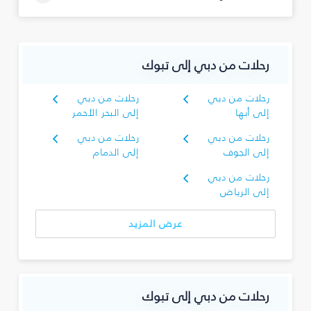
رحلات من دبي إلى تبوك‎
رحلات من دبي
رحلات من دبي
إلى أبها
إلى البحر الأحمر
رحلات من دبي
رحلات من دبي
إلى الجوف
إلى الدمام
رحلات من دبي
إلى الرياض
عرض المزيد
رحلات من دبي إلى تبوك‎