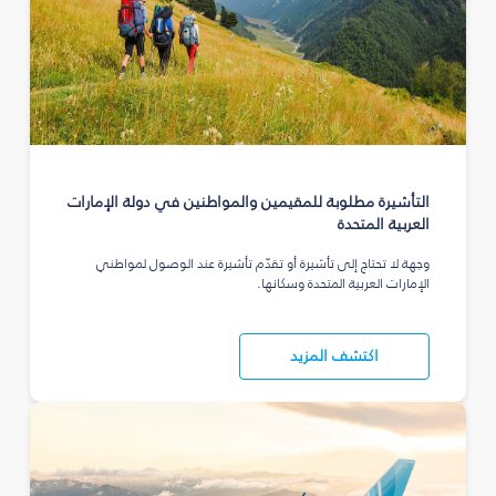
التأشيرة مطلوبة للمقيمين والمواطنين في دولة الإمارات
العربية المتحدة
وجهة لا تحتاج إلى تأشيرة أو تقدّم تأشيرة عند الوصول لمواطني
الإمارات العربية المتحدة وسكانها.
اكتشف المزيد