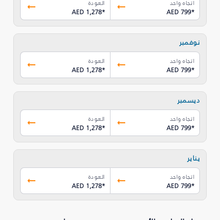
اتجاه واحد
العودة
AED 1,278
*
AED 799
*
نوفمبر
اتجاه واحد
العودة
AED 1,278
*
AED 799
*
ديسمبر
اتجاه واحد
العودة
AED 1,278
*
AED 799
*
يناير
اتجاه واحد
العودة
AED 1,278
*
AED 799
*