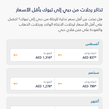
تذاكر رحلات من دبي إلى تبوك‎ بأقل الأسعار
هل تبحث عن أقل سعر تذكرة للرحلة من دبي إلى تبوك‎؟ احصل
على أقل الأسعار لرحلات الاتجاه الواحد ورحلات الذهاب
والعودة على متن فلاي دبي.
أغسطس
اتجاه واحد
العودة
AED 1,316
*
AED 837
*
سبتمبر
اتجاه واحد
العودة
AED 1,278
*
AED 799
*
أكتوبر