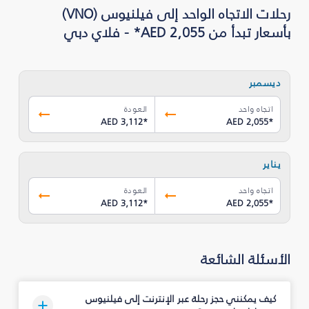
رحلات الاتجاه الواحد إلى فيلنيوس (VNO)
بأسعار تبدأ من AED 2,055* - فلاي دبي
ديسمبر
اتجاه واحد
العودة
AED 3,112
*
AED 2,055
*
يناير
اتجاه واحد
العودة
AED 3,112
*
AED 2,055
*
الأسئلة الشائعة
كيف يمكنني حجز رحلة عبر الإنترنت إلى فيلنيوس