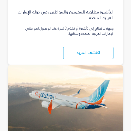
التأشيرة مطلوبة للمقيمين والمواطنين في دولة الإمارات
العربية المتحدة
وجهة لا تحتاج إلى تأشيرة أو تقدّم تأشيرة عند الوصول لمواطني
الإمارات العربية المتحدة وسكانها.
اكتشف المزيد