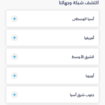
اكتشف شبكة وجهاتنا
آسيا الوسطى
أفريقيا
الشرق الأوسط
أوروبا
جنوب شرق آسيا