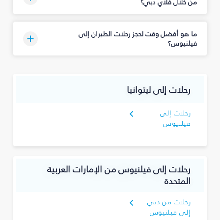
من خلال فلاي دبي؟
ما هو أفضل وقت لحجز رحلات الطيران إلى
فيلنيوس؟
رحلات إلى ليتوانيا
رحلات إلى
فيلنيوس
رحلات إلى فيلنيوس من الإمارات العربية
المتحدة
رحلات من دبي
إلى فيلنيوس