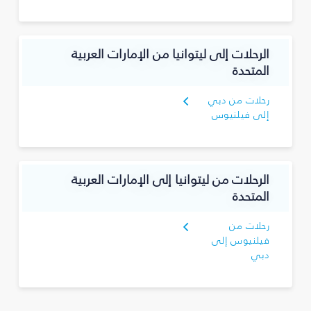
الرحلات إلى ليتوانيا من الإمارات العربية
المتحدة
رحلات من دبي
إلى فيلنيوس
الرحلات من ليتوانيا إلى الإمارات العربية
المتحدة
رحلات من
فيلنيوس إلى
دبي