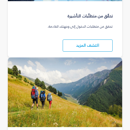
تحقّق من متطلّبات التأشيرة
تحقق من متطلبات الدخول إلى وجهتك القادمة.
اكتشف المزيد