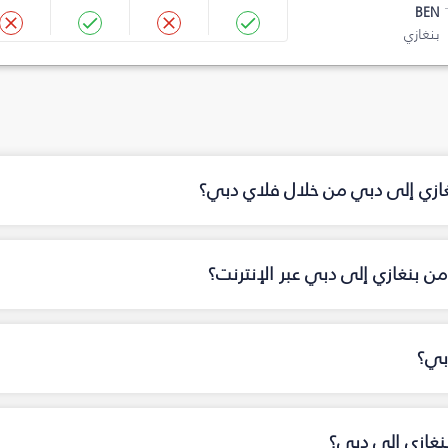
BEN
بنغازي
غازي إلى دبي من خلال فلاي دبي؟
ن بنغازي إلى دبي عبر الإنترنت؟
بي؟
نغازي إلى دبي؟