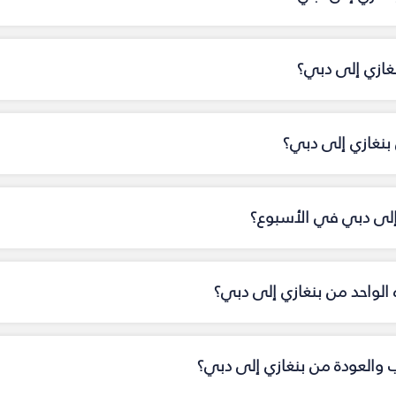
نغازي إلى دبي؟
نغازي إلى دبي؟
 إلى دبي في الأسبوع؟
اه الواحد من بنغازي إلى دبي؟
اب والعودة من بنغازي إلى دبي؟