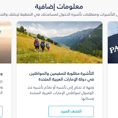
معلومات إضافية
التأشيرات ومتطلبات تأشيرة الدخول لمساعدتك في التخطيط لرحلتك والتنعّ
التأشيرة مطلوبة للمقيمين والمواطنين
وج
في دولة الإمارات العربية المتحدة
اك
وج
وجهة لا تحتاج إلى تأشيرة أو تقدّم تأشيرة عند
ال
الوصول لمواطني الإمارات العربية المتحدة
وسكانها.
اكتشف المزيد