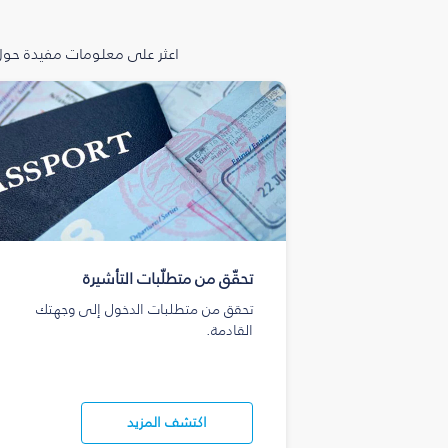
اعثر على معلومات مفيدة حول 
تحقّق من متطلّبات التأشيرة
تحقق من متطلبات الدخول إلى وجهتك
القادمة.
اكتشف المزيد