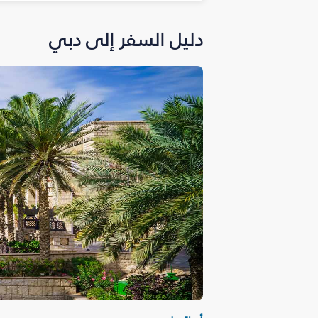
دليل السفر إلى دبي