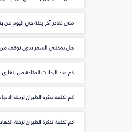
متى تغادر آخر رحلة في اليوم من ب
هل يمكنني السفر بدون توقف من ب
كم عدد الرحلات المتاحة من بنغازي
كم تكلفة تذكرة الطيران لرحلة الاتج
كم تكلفة تذكرة الطيران لرحلة الذه