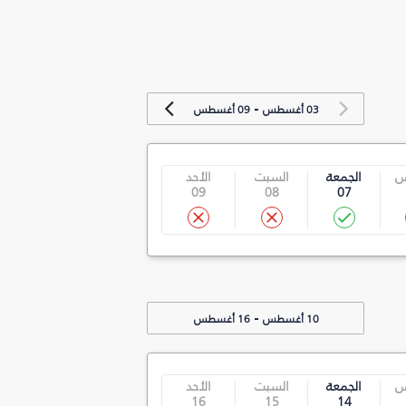
-
03 أغسطس
09 أغسطس
س
الجمعة
السبت
الأحد
09
08
07
-
10 أغسطس
16 أغسطس
س
الجمعة
السبت
الأحد
16
15
14