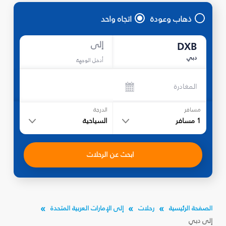
ذهاب وعودة
اتجاه واحد
إلى
DXB
دبي
أدخل الوجهة
المغادرة
مسافر
الدرجة
1
مسافر
السياحية
ابحث عن الرحلات
الصفحة الرئيسية
رحلات
إلى الإمارات العربية المتحدة
إلى دبي