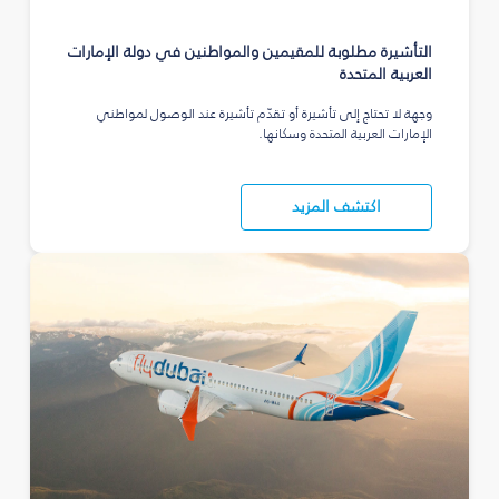
التأشيرة مطلوبة للمقيمين والمواطنين في دولة الإمارات
العربية المتحدة
وجهة لا تحتاج إلى تأشيرة أو تقدّم تأشيرة عند الوصول لمواطني
الإمارات العربية المتحدة وسكانها.
اكتشف المزيد