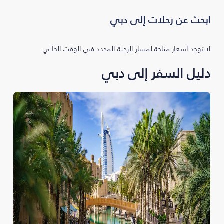
ابحث عن رحلات إلى دبي
لا توجد أسعار متاحة لمسار الرحلة المحدد في الوقت الحالي.
دليل السفر إلى دبي