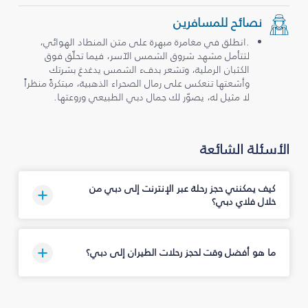
نصائح للمسافرين
.انطلق في مغامرة مبهرة على متن المنطاد الهوائي،
لتتأمل مشهد شروق الشمس الآسر، فيما تحلّق فوق
الكثبان الرملية، وتشعر بدفء الشمس يدغدغ بشرتك
وأشعتها تنعكس على رمال الصحراء الذهبية، مبتكرةً منظراً
لا مثيل له، يصوّر لك جمال دبي الطبيعي وروعتها.
الأسئلة الشائعة
كيف يمكنني حجز رحلة عبر الإنترنت إلى دبي من
خلال فلاي دبي؟
ما هو أفضل وقت لحجز رحلات الطيران إلى دبي؟