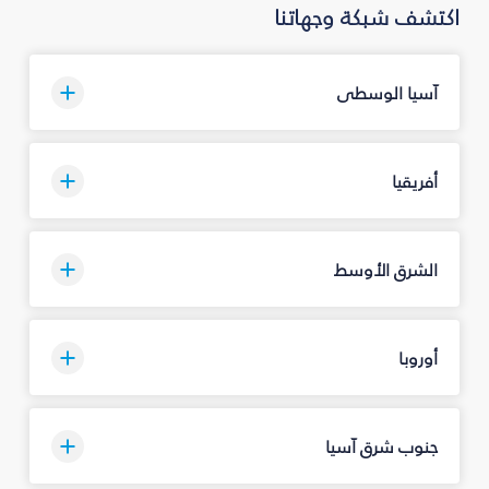
اكتشف شبكة وجهاتنا
آسيا الوسطى
أفريقيا
الشرق الأوسط
أوروبا
جنوب شرق آسيا