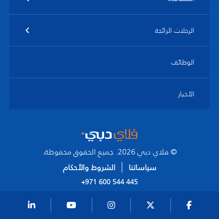
الرحلات الرائجة
الوظائف
الأخبار
© فلاي دبي 2026. جميع الحقوق محفوظة.
سياساتنا
الشروط والأحكام
+971 600 544 445