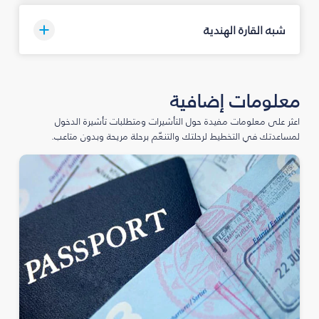
شبه القارة الهندية
معلومات إضافية
اعثر على معلومات مفيدة حول التأشيرات ومتطلبات تأشيرة الدخول
لمساعدتك في التخطيط لرحلتك والتنعّم برحلة مريحة وبدون متاعب.