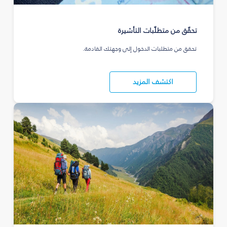
تحقّق من متطلّبات التأشيرة
تحقق من متطلبات الدخول إلى وجهتك القادمة.
اكتشف المزيد