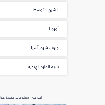
الشرق الأوسط
أوروبا
جنوب شرق آسيا
شبه القارة الهندية
اعثر على معلومات مفيدة حول 