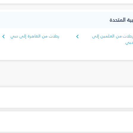
ية المتحدة
حلات من العلمين إلى
رحلات من القاهرة إلى دبي
بي