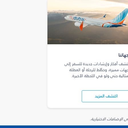
هاتنا
تشف أفكار وإرشادات جديدة للسفر إلى
هات مميزة، وخطّط للرحلة أو العطلة
مثالية حتى ولو في اللحظة الأخيرة.
اكتشف المزيد