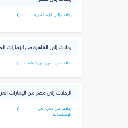
رحلات إلى الإسكندرية
ر
رحلات إلى القاهرة من الإمارات العر
رحلات من دبي إلى القاهرة
الرحلات إلى مصر من الإمارات العرب
رحلات من دبي إلى
ر
الإسكندرية
ا