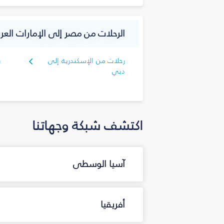
الرحلات من مصر إلى الإمارات العرب
رحلات من الإسكندرية إلى
ر
دبي
د
اكتشف شبكة وجهاتنا
آسيا الوسطى
أفريقيا