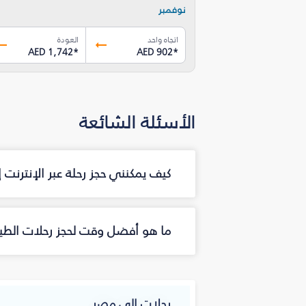
نوفمبر
اتجاه واحد
العودة
AED 1,742
*
AED 902
*
الأسئلة الشائعة
كيف يمكنني حجز رحلة عبر الإنترنت 
ما هو أفضل وقت لحجز رحلات الطير
رحلات إلى مصر