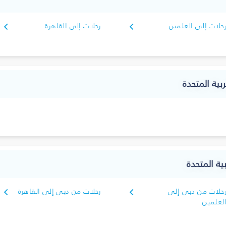
حلات إلى العلمين
رحلات إلى القاهرة
بية المتحدة
ية المتحدة
حلات من دبي إلى
رحلات من دبي إلى القاهرة
لعلمين