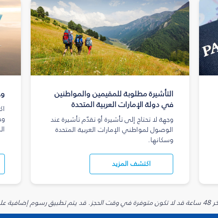
التأشيرة مطلوبة للمقيمين والمواطنين
وج
في دولة الإمارات العربية المتحدة
اك
وج
وجهة لا تحتاج إلى تأشيرة أو تقدّم تأشيرة عند
ال
الوصول لمواطني الإمارات العربية المتحدة
وسكانها.
اكتشف المزيد
يارية.