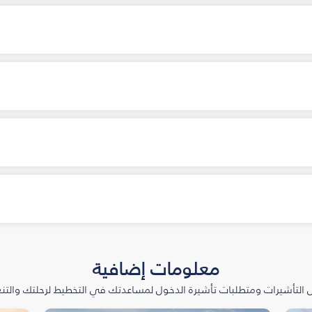
معلومات إضافية
التأشيرات ومتطلبات تأشيرة الدخول لمساعدتك في التخطيط لرحلتك والتنعّ