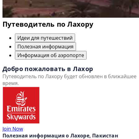
Путеводитель по Лахору
Идеи для путешествий
Полезная информация
Информация об аэропорте
Добро пожаловать в Лахор
Путеводитель по Лахору будет обновлен в ближайшее
время.
Join Now
Полезная информация о Лахоре, Пакистан