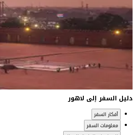
دليل السفر إلى لاهور
أفكار السفر
معلومات السفر