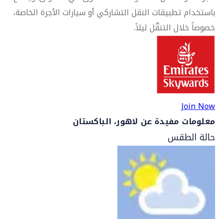
باستخدام تطبيقات النقل التشاركي أو سيارات الأجرة الخاصة،
خصوصاً خلال التنقّل ليلاً.
Join Now
معلومات مفيدة عن لاهور، الباكستان
حالة الطقس