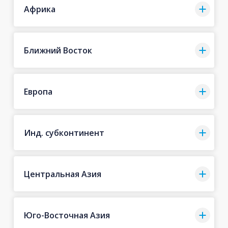
Африка
Ближний Восток
Европа
Инд. субконтинент
Центральная Азия
Юго-Восточная Азия