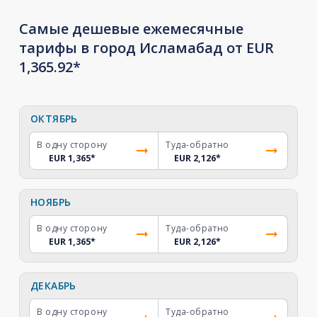
Самые дешевые ежемесячные
тарифы в город Исламабад от EUR
1,365.92*
ОКТЯБРЬ
В одну сторону
Туда-обратно
EUR 1,365
*
EUR 2,126
*
НОЯБРЬ
В одну сторону
Туда-обратно
EUR 1,365
*
EUR 2,126
*
ДЕКАБРЬ
В одну сторону
Туда-обратно