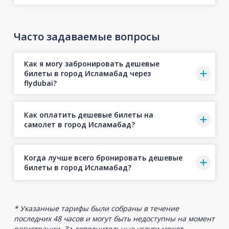
Часто задаваемые вопросы
Как я могу забронировать дешевые
билеты в город Исламабад через
flydubai?
Как оплатить дешевые билеты на
самолет в город Исламабад?
Когда лучше всего бронировать дешевые
билеты в город Исламабад?
* Указанные тарифы были собраны в течение
последних 48 часов и могут быть недоступны на момент
регистрации. За дополнительные услуги может