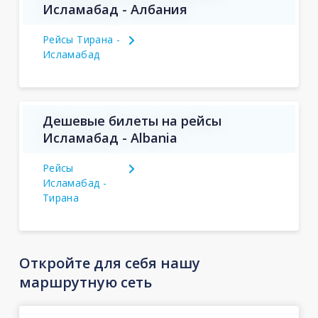
Исламабад - Албания
Рейсы Тирана -
Исламабад
Дешевые билеты на рейсы
Исламабад - Albania
Рейсы
Исламабад -
Тирана
Откройте для себя нашу
маршрутную сеть