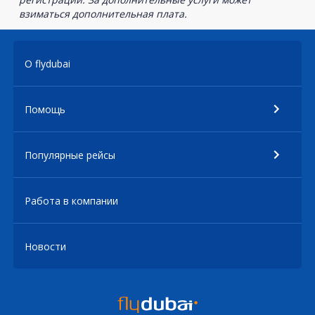
взиматься дополнительная плата.
О flydubai
Помощь
Популярные рейсы
Работа в компании
Новости