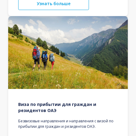
Узнать больше
Виза по прибытии для граждан и
резидентов ОАЭ
Безвизовые направления и направления с визой по
прибытии для граждан и резидентов ОАЭ.