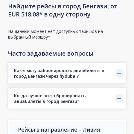
Найдите рейсы в город Бенгази, от
EUR 518.08* в одну сторону
На данный момент нет доступных тарифов на
выбранный маршрут
Часто задаваемые вопросы
Как я могу забронировать авиабилеты в
город Бенгази через flydubai?
Когда лучше всего бронировать
авиабилеты в город Бенгази?
Рейсы в направление - Ливия