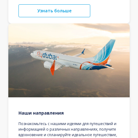
Узнать больше
Наши направления
Познакомьтесь с нашими идеями для путешествий и
информацией о различных направлениях, получите
вдохновение и спланируйте идеальное путешествие,