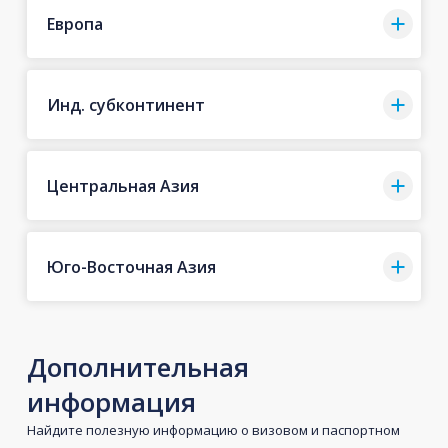
Европа
Инд. субконтинент
Центральная Азия
Юго-Восточная Азия
Дополнительная
информация
Найдите полезную информацию о визовом и паспортном