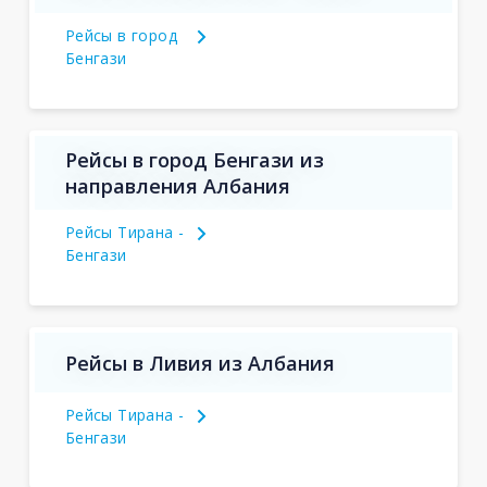
Рейсы в город
Бенгази
Рейсы в город Бенгази из
направления Албания
Рейсы Тирана -
Бенгази
Рейсы в Ливия из Албания
Рейсы Тирана -
Бенгази