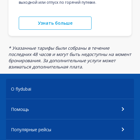
выходной или отпуск по горячей путевке.
Узнать больше
* Указанные тарифы были собраны в течение
последних 48 часов и могут быть недоступны на момент
бронирования. За дополнительные услуги может
взиматься дополнительная плата.
О flydubai
Помощь
Популярные рейсы