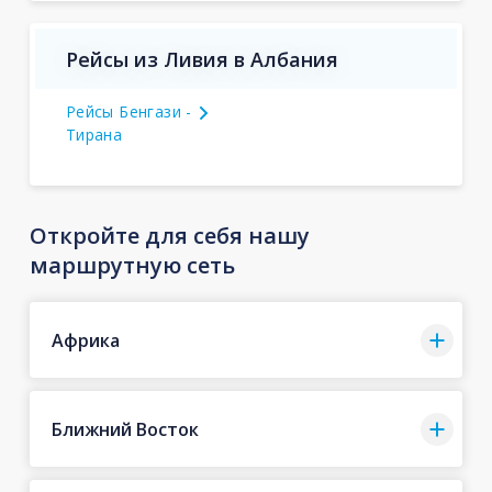
Рейсы из Ливия в Албания
Рейсы Бенгази -
Тирана
Откройте для себя нашу
маршрутную сеть
Африка
Ближний Восток