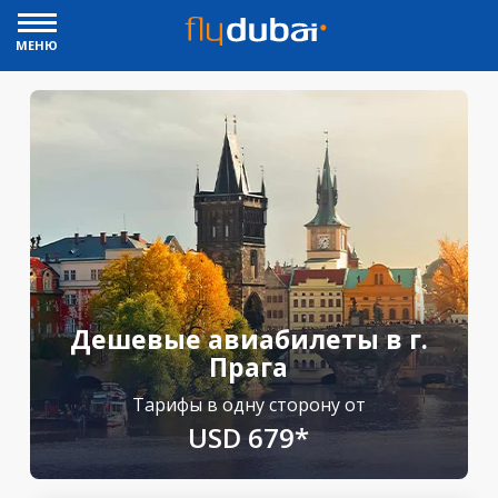
МЕНЮ
Дешевые авиабилеты в г.
Прага
Тарифы в одну сторону от
USD 679*