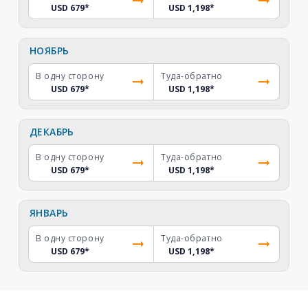
USD 679
*
USD 1,198
*
НОЯБРЬ
В одну сторону
Туда-обратно
USD 679
*
USD 1,198
*
ДЕКАБРЬ
В одну сторону
Туда-обратно
USD 679
*
USD 1,198
*
ЯНВАРЬ
В одну сторону
Туда-обратно
USD 679
*
USD 1,198
*