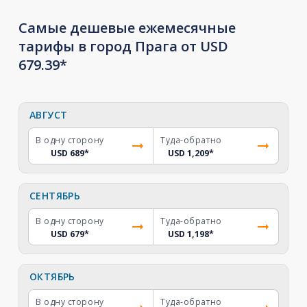
Самые дешевые ежемесячные
тарифы в город Прага от USD
679.39*
АВГУСТ
В одну сторону
Туда-обратно
USD 689
*
USD 1,209
*
СЕНТЯБРЬ
В одну сторону
Туда-обратно
USD 679
*
USD 1,198
*
ОКТЯБРЬ
В одну сторону
Туда-обратно