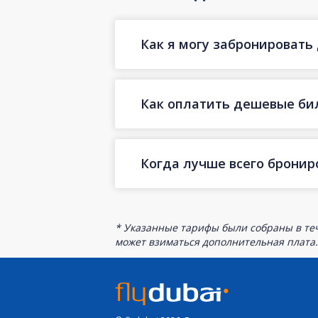
Как я могу забронировать 
Как оплатить дешевые бил
Когда лучше всего бронир
* Указанные тарифы были собраны в теч
может взиматься дополнительная плата.