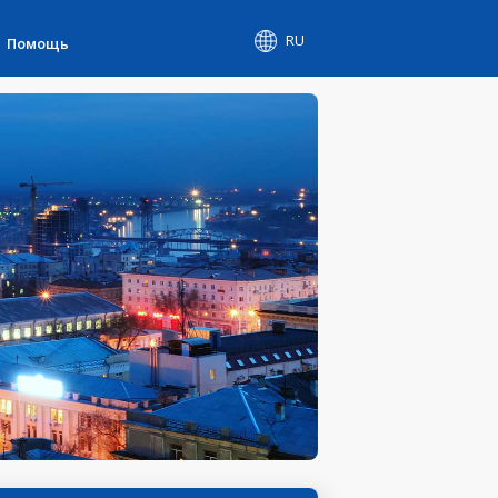
RU
Помощь