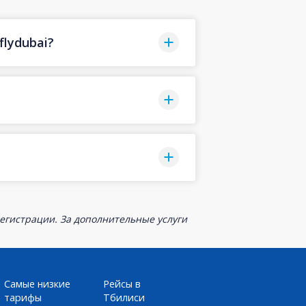
lydubai?
егистрации. За дополнительные услуги
Самые низкие
Рейсы в
тарифы
Тбилиси