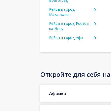
Волгоград
Рейсы в город
Махачкала
Рейсы в город Ростов-
на-Дону
Рейсы в город Уфа
Откройте для себя н
Африка