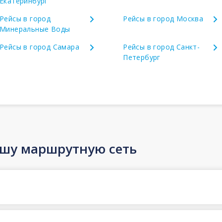
Екатеринбург
Рейсы в город
Рейсы в город Москва
Минеральные Воды
Рейсы в город Самара
Рейсы в город Санкт-
Петербург
ашу маршрутную сеть