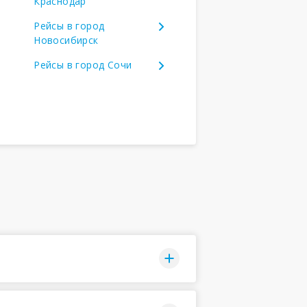
Краснодар
Рейсы в город
Новосибирск
Рейсы в город Сочи