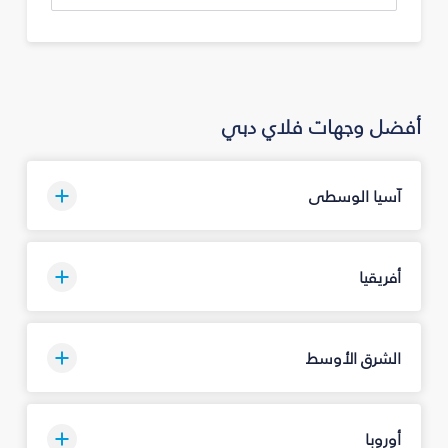
أفضل وجهات فلاي دبي
آسيا الوسطى
أفريقيا
الشرق الأوسط
أوروبا