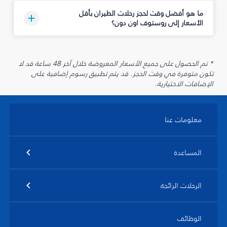
ما هو أفضل وقت لحجز رحلات الطيران بأقل
الأسعار إلى روستوف اون دون؟
* تم الحصول على جميع الأسعار المعروضة خلال آخر 48 ساعة قد لا
تكون متوفرة في وقت الحجز. قد يتم تطبيق رسوم إضافية على
الإضافات الاختيارية.
معلومات عنا
المساعدة
الرحلات الرائجة
الوظائف