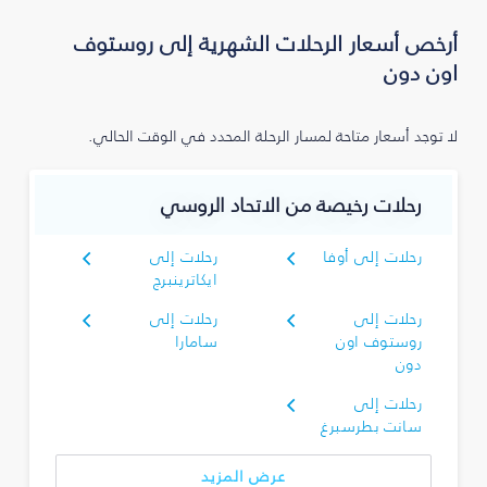
أرخص أسعار الرحلات الشهرية إلى روستوف
اون دون
لا توجد أسعار متاحة لمسار الرحلة المحدد في الوقت الحالي.
رحلات رخيصة من الاتحاد الروسي
رحلات إلى أوفا
رحلات إلى
ايكاترينبرج
رحلات إلى
رحلات إلى
روستوف اون
سامارا
دون
رحلات إلى
سانت بطرسبرغ
عرض المزيد