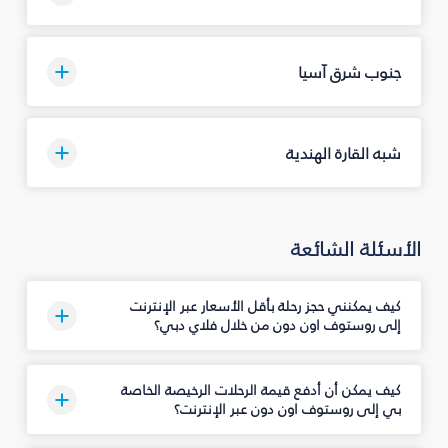
جنوب شرق آسيا
شبه القارة الهندية
الأسئلة الشائعة
كيف يمكنني حجز رحلة بأقل الأسعار عبر الإنترنت
إلى روستوف اون دون من خلال فلاي دبي؟
كيف يمكن أن أدفع قيمة الرحلات الرخيصة الخاصة
بي إلى روستوف اون دون عبر الإنترنت؟