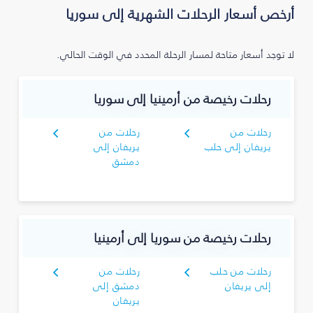
أرخص أسعار الرحلات الشهرية إلى سوريا
لا توجد أسعار متاحة لمسار الرحلة المحدد في الوقت الحالي.
رحلات رخيصة من أرمينيا إلى سوريا
رحلات من
رحلات من
يريفان إلى حلب
يريفان إلى
دمشق
رحلات رخيصة من سوريا إلى أرمينيا
رحلات من حلب
رحلات من
إلى يريفان
دمشق إلى
يريفان