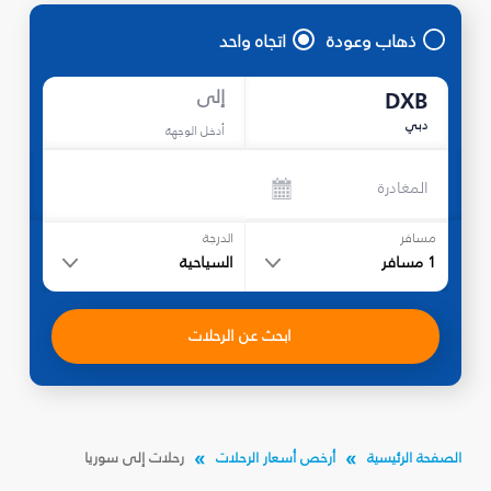
ذهاب وعودة
اتجاه واحد
إلى
DXB
دبي
أدخل الوجهة
المغادرة
مسافر
الدرجة
1
مسافر
السياحية
ابحث عن الرحلات
الصفحة الرئيسية
أرخص أسعار الرحلات
رحلات إلى سوريا