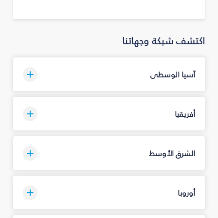
اكتشف شبكة وجهاتنا
آسيا الوسطى
أفريقيا
الشرق الأوسط
أوروبا