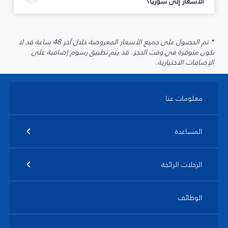
الأسعار إلى سوريا؟
* تم الحصول على جميع الأسعار المعروضة خلال آخر 48 ساعة قد لا
تكون متوفرة في وقت الحجز. قد يتم تطبيق رسوم إضافية على
الإضافات الاختيارية.
معلومات عنا
المساعدة
الرحلات الرائجة
الوظائف