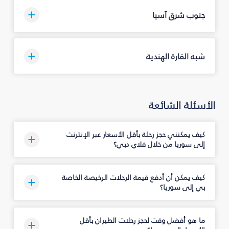
جنوب شرق آسيا
شبه القارة الهندية
الأسئلة الشائعة
كيف يمكنني حجز رحلة بأقل الأسعار عبر الإنترنت
إلى سوريا من خلال فلاي دبي؟
كيف يمكن أن أدفع قيمة الرحلات الرخيصة الخاصة
بي إلى سوريا؟
ما هو أفضل وقت لحجز رحلات الطيران بأقل