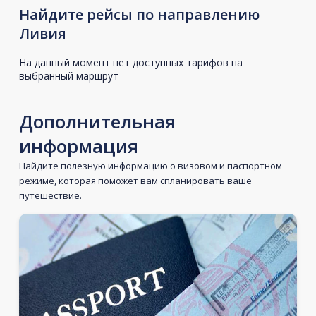
Найдите рейсы по направлению
Ливия
На данный момент нет доступных тарифов на
выбранный маршрут
Дополнительная
информация
Найдите полезную информацию о визовом и паспортном
режиме, которая поможет вам спланировать ваше
путешествие.