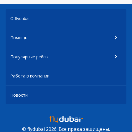
О flydubai
Помощь
Популярные рейсы
Работа в компании
Новости
© flydubai 2026. Все права защищены.