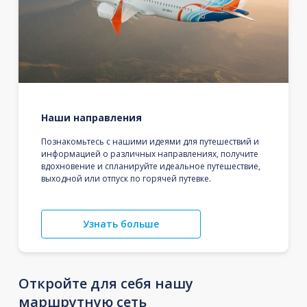
Наши направления
Познакомьтесь с нашими идеями для путешествий и
информацией о различных направлениях, получите
вдохновение и спланируйте идеальное путешествие,
выходной или отпуск по горячей путевке.
Узнать больше
Откройте для себя нашу
маршрутную сеть