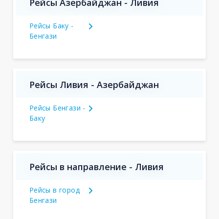
Рейсы Азербайджан - Ливия
Рейсы Баку -
Бенгази
Рейсы Ливия - Азербайджан
Рейсы Бенгази -
Баку
Рейсы в направление - Ливия
Рейсы в город
Бенгази