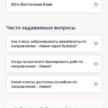
Юго-Восточная Азия
Часто задаваемые вопросы
Как я могу забронировать авиабилеты по
направлению - Ливия через flydubai?
Когда лучше всего бронировать рейс по
направлению - Ливия?
Какие классы доступны на рейсах по
направлению - Ливия?