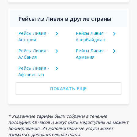
Рейсы из Ливия в другие страны
Рейсы Ливия -
Рейсы Ливия -
Австрия
Азербайджан
Рейсы Ливия -
Рейсы Ливия -
Албания
Армения
Рейсы Ливия -
Афганистан
ПОКАЗАТЬ ЕЩЕ
* Указанные тарифы были собраны в течение
последних 48 часов и могут быть недоступны на момент
бронирования. За дополнительные услуги может
взиматься дополнительная плата.