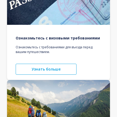
Ознакомьтесь с визовыми требованиями
Ознакомьтесь с требованиями для въезда перед
вашим путешествием.
Узнать больше