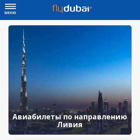
МЕНЮ
Авиабилеты по направлению
Ливия