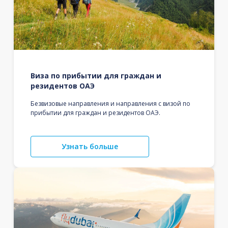
Виза по прибытии для граждан и
резидентов ОАЭ
Безвизовые направления и направления с визой по
прибытии для граждан и резидентов ОАЭ.
Узнать больше