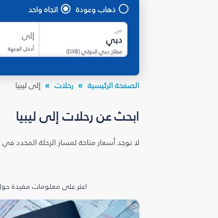
ذهاب وعودة
اتجاه واحد
من
إلى
أدخل الوجهة
مطار دبي الدولي
(
DXB
)
الصفحة الرئيسية
رحلات
إلى ليبيا
ابحث عن رحلات إلى ليبيا
لا توجد أسعار متاحة لمسار الرحلة المحدد في 
اعثر على معلومات مفيدة حول 