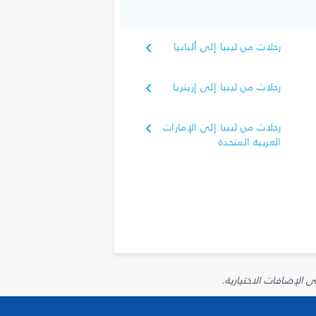
رحلات من ليبيا إلى ألبانيا
رحلات من ليبيا إلى إريتريا
رحلات من ليبيا إلى الإمارات
العربية المتحدة