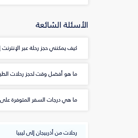
الأسئلة الشائعة
كيف يمكنني حجز رحلة عبر الإنترنت 
ما هو أفضل وقت لحجز رحلات الطيرا
ما هي درجات السفر المتوفرة على ال
رحلات من أذربيجان إلى ليبيا