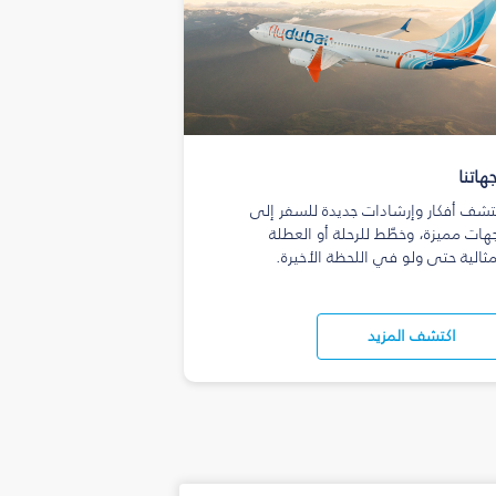
هاتنا
تشف أفكار وإرشادات جديدة للسفر إلى
هات مميزة، وخطّط للرحلة أو العطلة
مثالية حتى ولو في اللحظة الأخيرة.
اكتشف المزيد