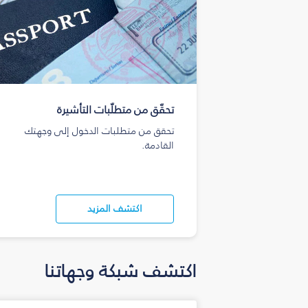
تحقّق من متطلّبات التأشيرة
تحقق من متطلبات الدخول إلى وجهتك
القادمة.
اكتشف المزيد
اكتشف شبكة وجهاتنا