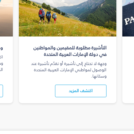
التأشيرة مطلوبة للمقيمين والمواطنين
وج
في دولة الإمارات العربية المتحدة
اك
وج
وجهة لا تحتاج إلى تأشيرة أو تقدّم تأشيرة عند
ال
الوصول لمواطني الإمارات العربية المتحدة
وسكانها.
اكتشف المزيد