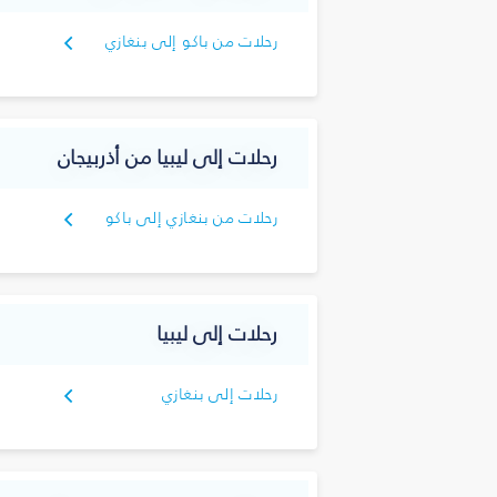
رحلات من باكو إلى بنغازي
رحلات إلى ليبيا من أذربيجان
رحلات من بنغازي إلى باكو
رحلات إلى ليبيا
رحلات إلى بنغازي