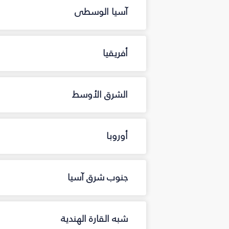
آسيا الوسطى
أفريقيا
الشرق الأوسط
أوروبا
جنوب شرق آسيا
شبه القارة الهندية