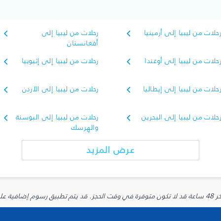
حلات من ليبيا إلى أرمينيا
رحلات من ليبيا إلى
أفغانستان
حلات من ليبيا إلى أوغندا
رحلات من ليبيا إلى إثيوبيا
حلات من ليبيا إلى إيطاليا
رحلات من ليبيا إلى الأردن
حلات من ليبيا إلى البحرين
رحلات من ليبيا إلى البوسنة
والهرسك
عرض المزيد
يارية.