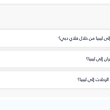
إلى ليبيا من خلال فلاي دبي؟
ن إلى ليبيا؟
رحلات إلى ليبيا؟