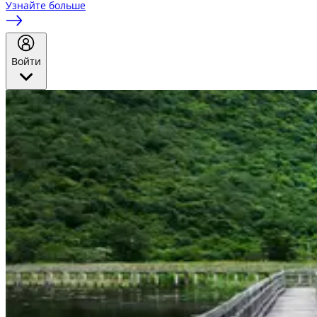
Узнайте больше
Войти