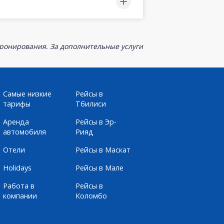
бронирования. За дополнительные услуги
Самые низкие
Рейсы в
тарифы
Тбилиси
Аренда
Рейсы в Эр-
автомобиля
Рияд
Отели
Рейсы в Маскат
Holidays
Рейсы в Мале
Работа в
Рейсы в
компании
Коломбо