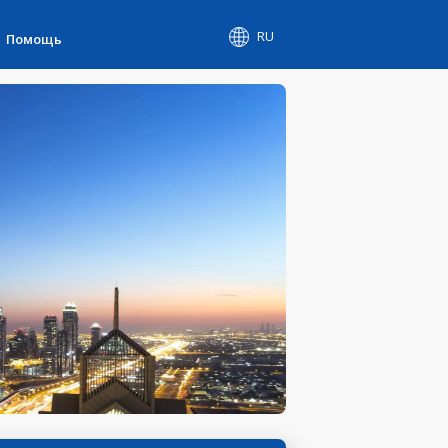
RU
Помощь