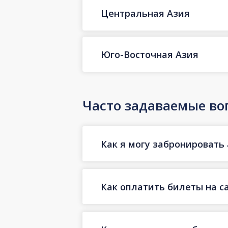
Центральная Азия
Юго-Восточная Азия
Часто задаваемые во
Как я могу забронировать 
Как оплатить билеты на с