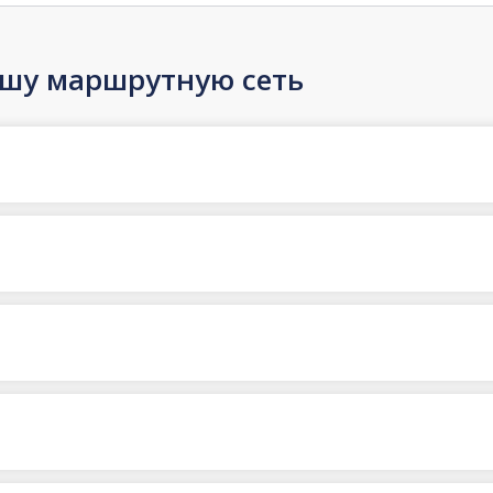
ашу маршрутную сеть