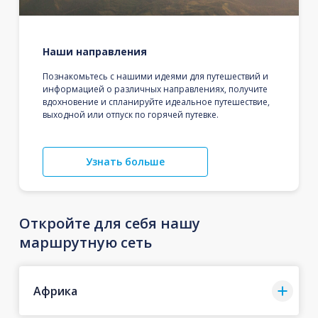
Наши направления
Познакомьтесь с нашими идеями для путешествий и
информацией о различных направлениях, получите
вдохновение и спланируйте идеальное путешествие,
выходной или отпуск по горячей путевке.
Узнать больше
Откройте для себя нашу
маршрутную сеть
Африка