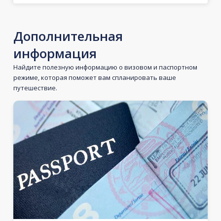
Дополнительная
информация
Найдите полезную информацию о визовом и паспортном
режиме, которая поможет вам спланировать ваше
путешествие.