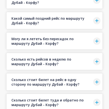
Дубай - Корфу?
Какой самый поздний рейс по маршруту
Дубай - Корфу?
Могу ли я лететь без пересадок по
маршруту Дубай - Корфу?
Сколько есть рейсов в неделю по
маршруту Дубай - Корфу?
Сколько стоит билет на рейс в одну
сторону по маршруту Дубай - Корфу?
Сколько стоит билет туда и обратно по
маршруту Дубай - Корфу?