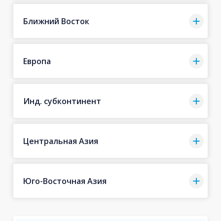
Ближний Восток
Европа
Инд. субконтинент
Центральная Азия
Юго-Восточная Азия