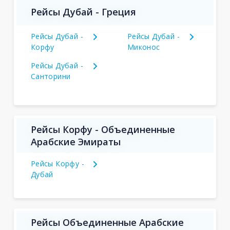
Рейсы Дубай - Греция
Рейсы Дубай -
Рейсы Дубай -
Корфу
Миконос
Рейсы Дубай -
Санторини
Рейсы Корфу - Объединенные
Арабские Эмираты
Рейсы Корфу -
Дубай
Рейсы Объединенные Арабские