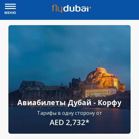
МЕНЮ
Авиабилеты Дубай - Корфу
Тарифы в одну сторону от
AED 2,732*