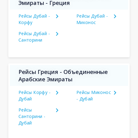
Эмираты - Греция
Рейсы Дубай -
Рейсы Дубай -
Корфу
Миконос
Рейсы Дубай -
Санторини
Рейсы Греция - Объединенные
Арабские Эмираты
Рейсы Корфу -
Рейсы Миконос
Дубай
- Дубай
Рейсы
Санторини -
Дубай