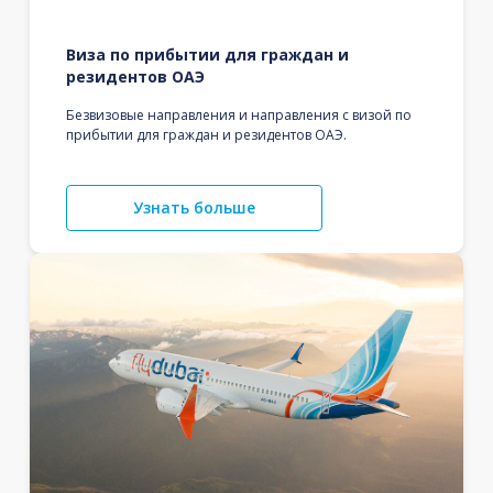
Виза по прибытии для граждан и
резидентов ОАЭ
Безвизовые направления и направления с визой по
прибытии для граждан и резидентов ОАЭ.
Узнать больше