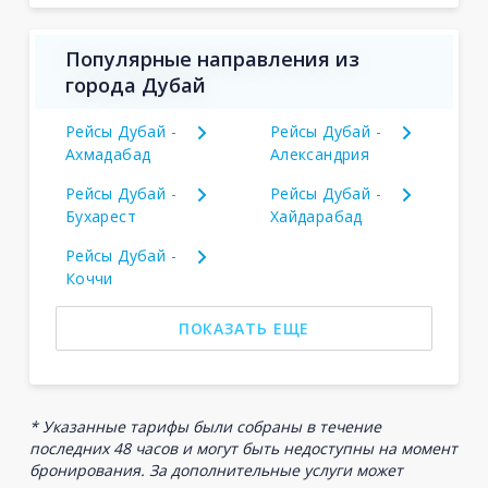
Популярные направления из
города Дубай
Рейсы Дубай -
Рейсы Дубай -
Ахмадабад
Александрия
Рейсы Дубай -
Рейсы Дубай -
Бухарест
Хайдарабад
Рейсы Дубай -
Коччи
ПОКАЗАТЬ ЕЩЕ
* Указанные тарифы были собраны в течение
последних 48 часов и могут быть недоступны на момент
бронирования. За дополнительные услуги может