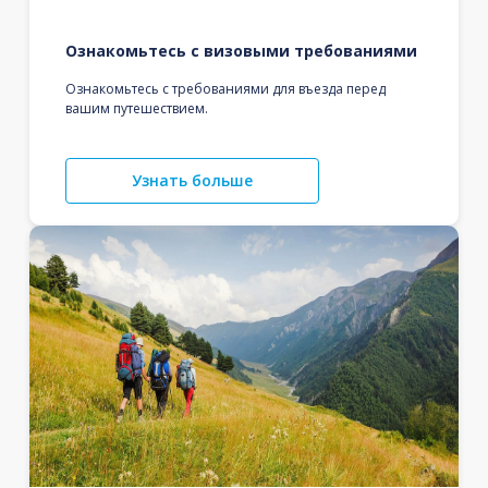
Ознакомьтесь с визовыми требованиями
Ознакомьтесь с требованиями для въезда перед
вашим путешествием.
Узнать больше