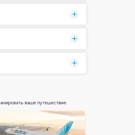
ланировать ваше путешествие.