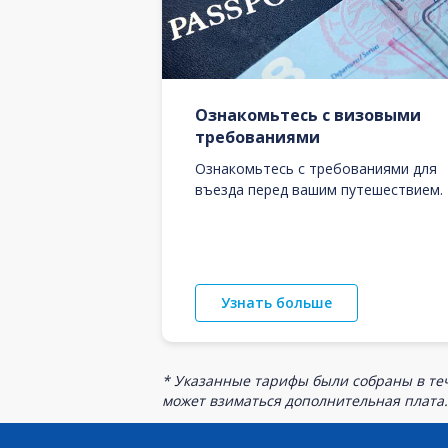
Ознакомьтесь с визовыми
требованиями
Ознакомьтесь с требованиями для
въезда перед вашим путешествием.
Узнать больше
* Указанные тарифы были собраны в теч
может взиматься дополнительная плата.