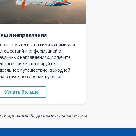
Наши направления
ознакомьтесь с нашими идеями для
утешествий и информацией о
азличных направлениях, получите
дохновение и спланируйте
деальное путешествие, выходной
ли отпуск по горячей путевке.
Узнать больше
бронирования. За дополнительные услуги