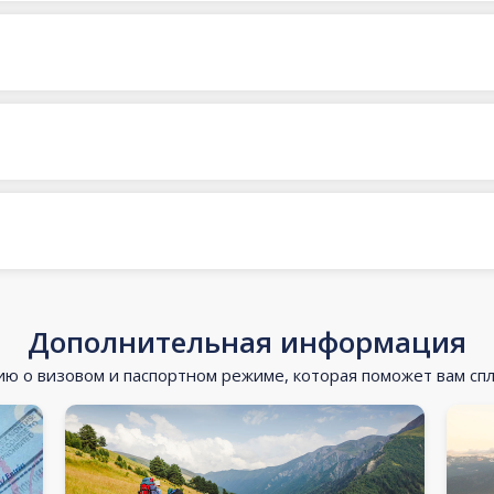
Дополнительная информация
 о визовом и паспортном режиме, которая поможет вам сп