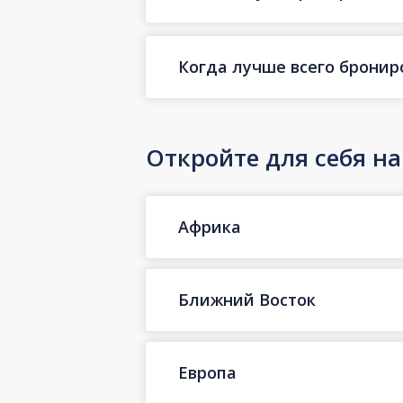
Когда лучше всего бронир
Откройте для себя н
Африка
Ближний Восток
Европа