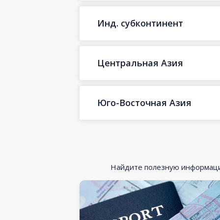
Инд. субконтинент
Центральная Азия
Юго-Восточная Азия
Найдите полезную информацию