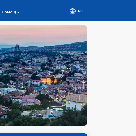
RU
Помощь