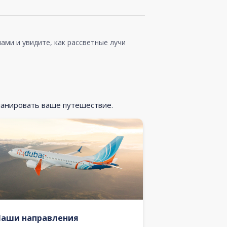
ами и увидите, как рассветные лучи
ланировать ваше путешествие.
Наши направления