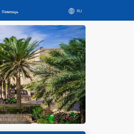
RU
Помощь