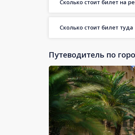
Сколько стоит билет на ре
Сколько стоит билет туда
Путеводитель по гор