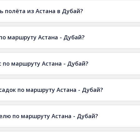
 полёта из Астана в Дубай?
по маршруту Астана - Дубай?
 по маршруту Астана - Дубай?
садок по маршруту Астана - Дубай?
делю по маршруту Астана - Дубай?