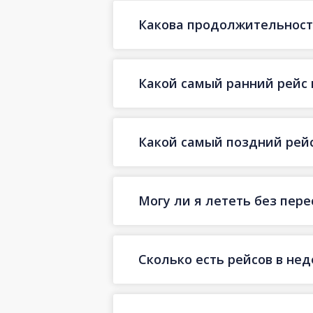
Какова продолжительность
Какой самый ранний рейс 
Какой самый поздний рейс
Могу ли я лететь без пере
Сколько есть рейсов в не